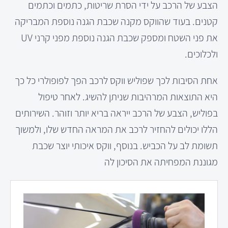
הצבע של הרכב על ידי הסרת שריטות, כתמים וכתמים
קטנים. בעוד שהווקס מקנה שכבת הגנה נוספת המבריקה
את פני השטח ומספק שכבת הגנה נוספת מפני קרני UV
ולכלוכים.
אחת הסיבות לכך שפוליש ווקס לרכב הפך לפופולרי כל כך
היא התוצאות המרהיבות שניתן להשיג. לאחר טיפול
בפוליש, הצבע של הרכב ייראה בריא יותר וזוהר. השירותים
הללו יכולים להחזיר לרכב את המראה החדש שלו, ולמשוך
תשומת לב על הכביש. בנוסף, ווקס איכותי יוצר שכבת
מגוננת המפחיתה את הסיכון לה