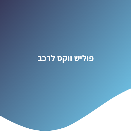
פוליש ווקס לרכב