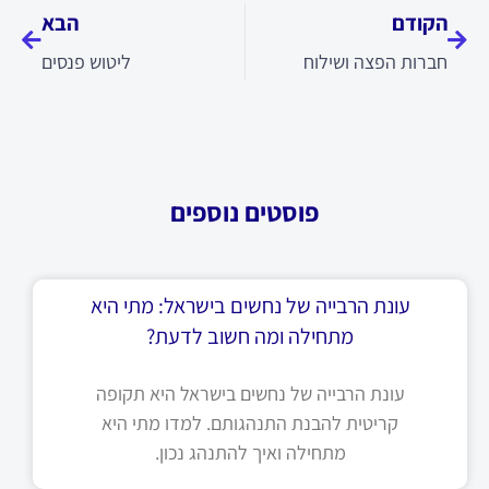
הקודם
הבא
חברות הפצה ושילוח
ליטוש פנסים
פוסטים נוספים
עונת הרבייה של נחשים בישראל: מתי היא
מתחילה ומה חשוב לדעת?
עונת הרבייה של נחשים בישראל היא תקופה
קריטית להבנת התנהגותם. למדו מתי היא
מתחילה ואיך להתנהג נכון.