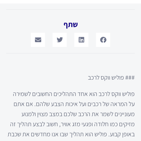
שתף
### פוליש ווקס לרכב
פוליש ווקס לרכב הוא אחד התהליכים החשובים לשמירה
על המראה של רכבים ועל איכות הצבע שלהם. אם אתם
מעוניינים לשמר את הרכב שלכם במצב מצוין ולמנוע
מזיקים כמו חלודה ופגעי מזג אוויר, חשוב לבצע תהליך זה
באופן קבוע. פוליש הוא תהליך שבו אנו מחדשים את שכבת