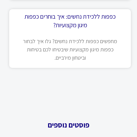
כפפות ללכידת נחשים: איך בוחרים כפפות
מיגון מקצועיות?
מחפשים כפפות ללכידת נחשים? גלו איך לבחור
כפפות מיגון מקצועיות שיבטיחו לכם בטיחות
וביטחון מירביים.
פוסטים נוספים