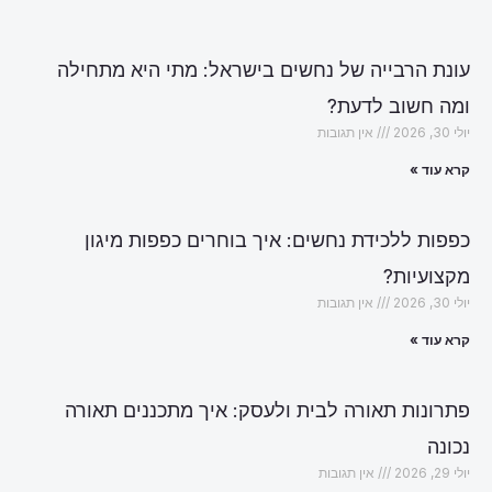
עונת הרבייה של נחשים בישראל: מתי היא מתחילה
ומה חשוב לדעת?
יולי 30, 2026
אין תגובות
קרא עוד »
כפפות ללכידת נחשים: איך בוחרים כפפות מיגון
מקצועיות?
יולי 30, 2026
אין תגובות
קרא עוד »
פתרונות תאורה לבית ולעסק: איך מתכננים תאורה
נכונה
יולי 29, 2026
אין תגובות