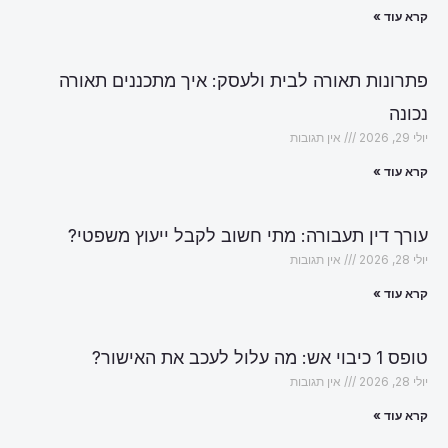
קרא עוד »
פתרונות תאורה לבית ולעסק: איך מתכננים תאורה
נכונה
יולי 29, 2026
אין תגובות
קרא עוד »
עורך דין תעבורה: מתי חשוב לקבל ייעוץ משפטי?
יולי 28, 2026
אין תגובות
קרא עוד »
טופס 1 כיבוי אש: מה עלול לעכב את האישור?
יולי 28, 2026
אין תגובות
קרא עוד »