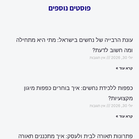
פוסטים נוספים
עונת הרבייה של נחשים בישראל: מתי היא מתחילה
ומה חשוב לדעת?
יולי 30, 2026
אין תגובות
קרא עוד »
כפפות ללכידת נחשים: איך בוחרים כפפות מיגון
מקצועיות?
יולי 30, 2026
אין תגובות
קרא עוד »
פתרונות תאורה לבית ולעסק: איך מתכננים תאורה