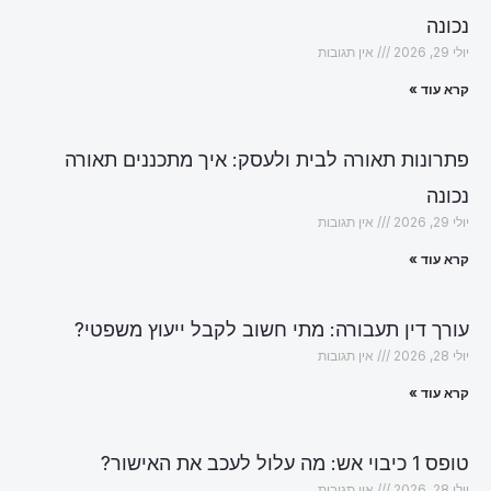
נכונה
יולי 29, 2026
אין תגובות
קרא עוד »
פתרונות תאורה לבית ולעסק: איך מתכננים תאורה
נכונה
יולי 29, 2026
אין תגובות
קרא עוד »
עורך דין תעבורה: מתי חשוב לקבל ייעוץ משפטי?
יולי 28, 2026
אין תגובות
קרא עוד »
טופס 1 כיבוי אש: מה עלול לעכב את האישור?
יולי 28, 2026
אין תגובות