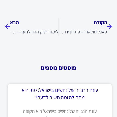
קודם
הבא
הקודם
הבא
פאנל סולארי – פתרון ירוק להפקת חשמל נקי
לימודי שוק ההון לנוער – הכנה לעתיד כלכלי חכם
פוסטים נוספים
עונת הרבייה של נחשים בישראל: מתי היא
מתחילה ומה חשוב לדעת?
עונת הרבייה של נחשים בישראל היא תקופה