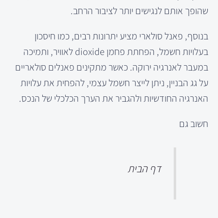
שהופך אותם לנגישים יותר לציבור הרחב.
בנוסף, פאנל סולארי מציע יתרונות רבים, כמו חיסכון
בעלויות חשמל, הפחתת פחמן dioxide לאוויר, ותמיכה
במעבר לאנרגיה ירוקה. כאשר מתקינים פאנלים סולאריים
על גג הבניין, ניתן לייצר חשמל עצמי, להפחית את עלויות
האנרגיה החודשיות ולהגביר את הערך הכלכלי של הנכס.
חשוב גם
דף הבית