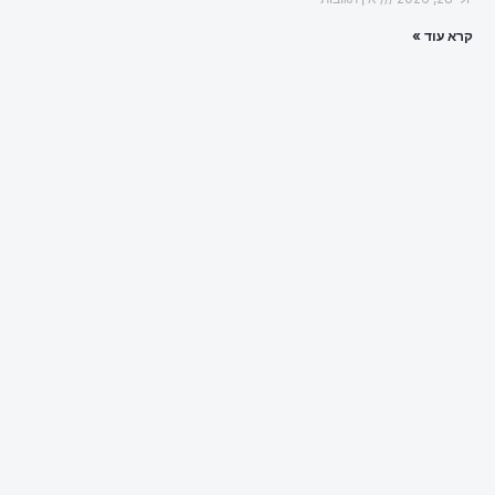
קרא עוד »