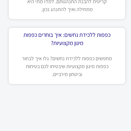
קריטית להבנת התנהגותם. למדו מתי היא
מתחילה ואיך להתנהג נכון.
כפפות ללכידת נחשים: איך בוחרים כפפות
מיגון מקצועיות?
מחפשים כפפות ללכידת נחשים? גלו איך לבחור
כפפות מיגון מקצועיות שיבטיחו לכם בטיחות
וביטחון מירביים.