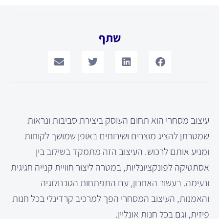
שתף
עיצוב מסחרי הוא תחום העוסק ביצירת סביבות ונראות
שמטרתן להציג מוצרים ושירותים באופן שמושך לקוחות
ומניע אותם לרכוש. העיצוב הזה מתמקד בשילוב בין
אסתטיקה לפונקציונליות, במטרה ליצור חוויית קנייה חגיגית
ונעימה. בעשור האחרון, עם התפתחות הטכנולוגיה
והאמנות, העיצוב המסחרי הפך למרכיב קרדינלי בכל חנות
פיזית, וגם בכל חנות אונליין.