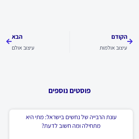
קודם
הבא
הקודם
הבא
עיצוב אולמות
עיצוב אולם
פוסטים נוספים
עונת הרבייה של נחשים בישראל: מתי היא
מתחילה ומה חשוב לדעת?