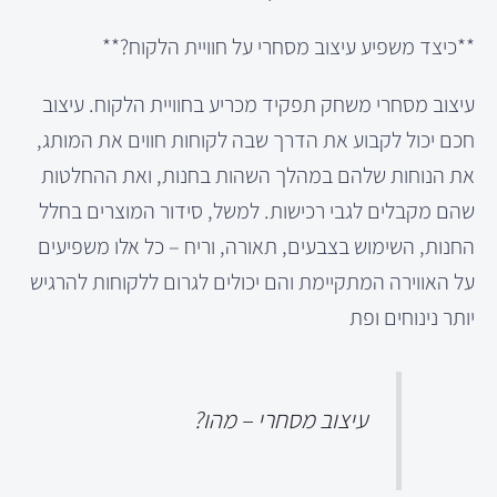
**כיצד משפיע עיצוב מסחרי על חוויית הלקוח?**
עיצוב מסחרי משחק תפקיד מכריע בחוויית הלקוח. עיצוב
חכם יכול לקבוע את הדרך שבה לקוחות חווים את המותג,
את הנוחות שלהם במהלך השהות בחנות, ואת ההחלטות
שהם מקבלים לגבי רכישות. למשל, סידור המוצרים בחלל
החנות, השימוש בצבעים, תאורה, וריח – כל אלו משפיעים
על האווירה המתקיימת והם יכולים לגרום ללקוחות להרגיש
יותר נינוחים ופת
עיצוב מסחרי – מהו?