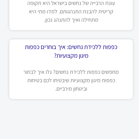
עונת הרבייה של נחשים בישראל היא תקופה
קריטית להבנת התנהגותם. למדו מתי היא
מתחילה ואיך להתנהג נכון.
כפפות ללכידת נחשים: איך בוחרים כפפות
מיגון מקצועיות?
מחפשים כפפות ללכידת נחשים? גלו איך לבחור
כפפות מיגון מקצועיות שיבטיחו לכם בטיחות
וביטחון מירביים.