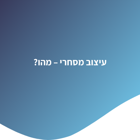
עיצוב מסחרי – מהו?