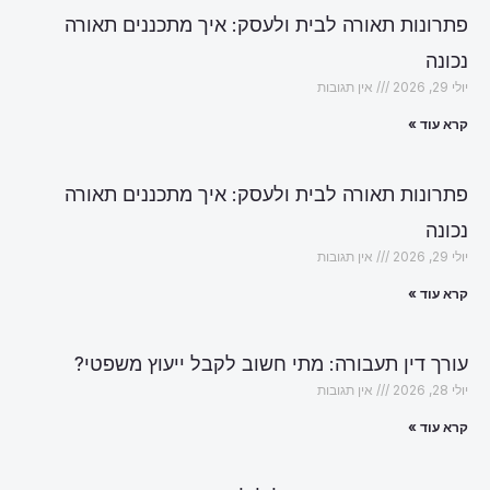
פתרונות תאורה לבית ולעסק: איך מתכננים תאורה
נכונה
יולי 29, 2026
אין תגובות
קרא עוד »
פתרונות תאורה לבית ולעסק: איך מתכננים תאורה
נכונה
יולי 29, 2026
אין תגובות
קרא עוד »
עורך דין תעבורה: מתי חשוב לקבל ייעוץ משפטי?
יולי 28, 2026
אין תגובות
קרא עוד »