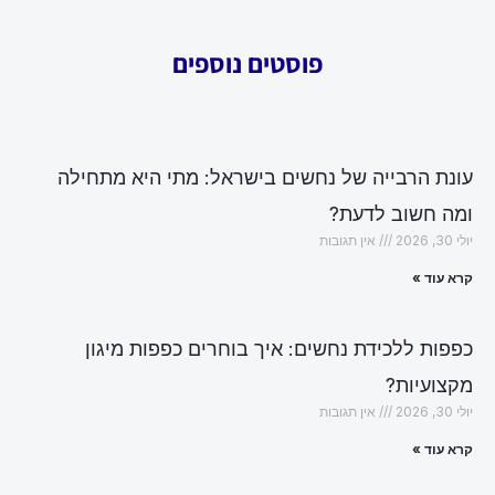
פוסטים נוספים
עונת הרבייה של נחשים בישראל: מתי היא מתחילה
ומה חשוב לדעת?
יולי 30, 2026
אין תגובות
קרא עוד »
כפפות ללכידת נחשים: איך בוחרים כפפות מיגון
מקצועיות?
יולי 30, 2026
אין תגובות
קרא עוד »