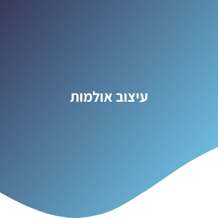
עיצוב אולמות