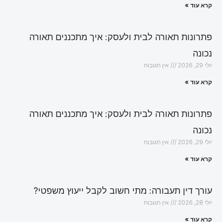
קרא עוד »
פתרונות תאורה לבית ולעסק: איך מתכננים תאורה
נכונה
יולי 29, 2026
אין תגובות
קרא עוד »
פתרונות תאורה לבית ולעסק: איך מתכננים תאורה
נכונה
יולי 29, 2026
אין תגובות
קרא עוד »
עורך דין תעבורה: מתי חשוב לקבל ייעוץ משפטי?
יולי 28, 2026
אין תגובות
קרא עוד »