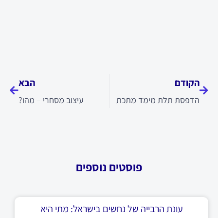
קודם
הבא
הקודם
הבא
הדפסת תלת מימד מתכת
עיצוב מסחרי – מהו?
פוסטים נוספים
עונת הרבייה של נחשים בישראל: מתי היא