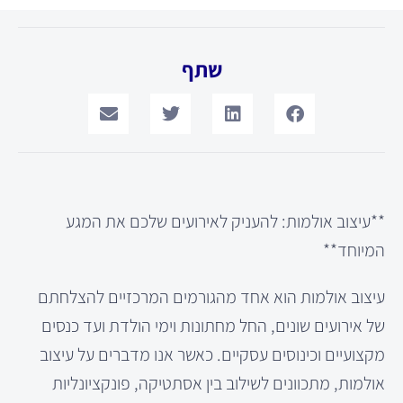
שתף
**עיצוב אולמות: להעניק לאירועים שלכם את המגע
המיוחד**
עיצוב אולמות הוא אחד מהגורמים המרכזיים להצלחתם
של אירועים שונים, החל מחתונות וימי הולדת ועד כנסים
מקצועיים וכינוסים עסקיים. כאשר אנו מדברים על עיצוב
אולמות, מתכוונים לשילוב בין אסתטיקה, פונקציונליות