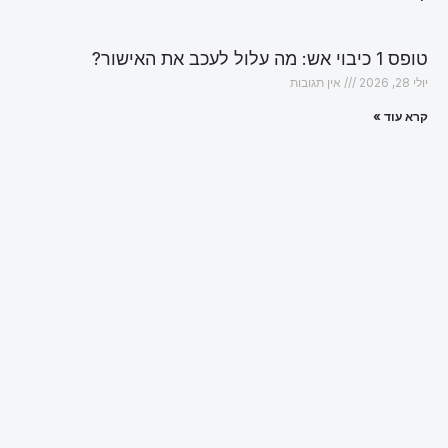
טופס 1 כיבוי אש: מה עלול לעכב את האישור?
יולי 28, 2026
אין תגובות
קרא עוד »