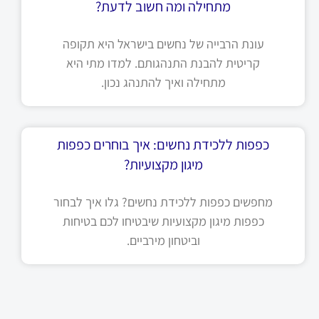
מתחילה ומה חשוב לדעת?
עונת הרבייה של נחשים בישראל היא תקופה
קריטית להבנת התנהגותם. למדו מתי היא
מתחילה ואיך להתנהג נכון.
כפפות ללכידת נחשים: איך בוחרים כפפות
מיגון מקצועיות?
מחפשים כפפות ללכידת נחשים? גלו איך לבחור
כפפות מיגון מקצועיות שיבטיחו לכם בטיחות
וביטחון מירביים.