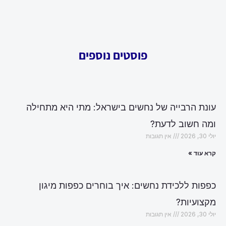
פוסטים נוספים
עונת הרבייה של נחשים בישראל: מתי היא מתחילה
ומה חשוב לדעת?
יולי 30, 2026
אין תגובות
קרא עוד »
כפפות ללכידת נחשים: איך בוחרים כפפות מיגון
מקצועיות?
יולי 30, 2026
אין תגובות