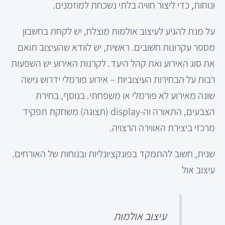
ונוחות, כדי ליצור חוויה בלתי נשכחת למוזמנים.
על מנת להגיע לעיצוב אולמות מוצלח, יש לקחת בחשבון
מספר עקרונות חשובים. ראשית, יש לוודא שהעיצוב תואם
את סוג האירוע ואת קהל היעד. לקרנות האירוע יש השפעות
רבות על הבחירות העיצוביות – אירוע פורמלי ידרוש גישה
שונה מאירוע לא פורמלי או משפחתי. בנוסף, בחירת
הצבעים, התאורה וה-display (תצוגה) משחקת תפקיד
מרכזי ביצירת האווירה הרצויה.
שנית, חשוב להתמקד בפונקציונליות ובנוחות של האורחים.
עיצוב אול
עיצוב אולמות