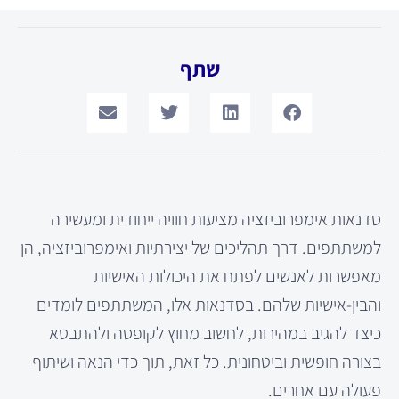
שתף
סדנאות אימפרוביזציה מציעות חוויה ייחודית ומעשירה
למשתתפים. דרך תהליכים של יצירתיות ואימפרוביזציה, הן
מאפשרות לאנשים לפתח את היכולות האישיות
והבין-אישיות שלהם. בסדנאות אלו, המשתתפים לומדים
כיצד להגיב במהירות, לחשוב מחוץ לקופסה ולהתבטא
בצורה חופשית וביטחונית. כל זאת, תוך כדי הנאה ושיתוף
פעולה עם אחרים.