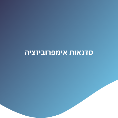
סדנאות אימפרוביזציה