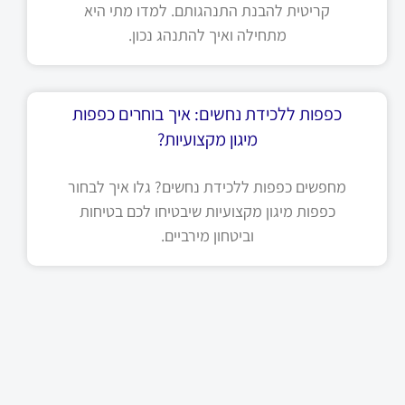
קריטית להבנת התנהגותם. למדו מתי היא
מתחילה ואיך להתנהג נכון.
כפפות ללכידת נחשים: איך בוחרים כפפות
מיגון מקצועיות?
מחפשים כפפות ללכידת נחשים? גלו איך לבחור
כפפות מיגון מקצועיות שיבטיחו לכם בטיחות
וביטחון מירביים.