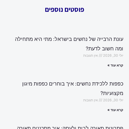
פוסטים נוספים
עונת הרבייה של נחשים בישראל: מתי היא מתחילה
ומה חשוב לדעת?
יולי 30, 2026
אין תגובות
קרא עוד »
כפפות ללכידת נחשים: איך בוחרים כפפות מיגון
מקצועיות?
יולי 30, 2026
אין תגובות
קרא עוד »
פתרונות תאורה לבית ולעסק: איך מתכננים תאורה