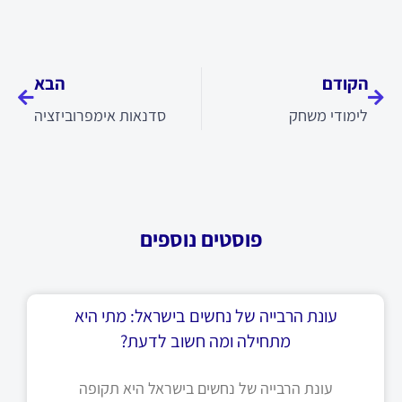
קודם
הבא
הקודם
הבא
לימודי משחק
סדנאות אימפרוביזציה
פוסטים נוספים
עונת הרבייה של נחשים בישראל: מתי היא
מתחילה ומה חשוב לדעת?
עונת הרבייה של נחשים בישראל היא תקופה