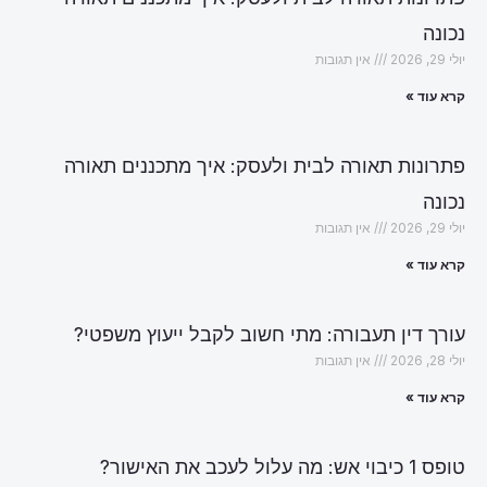
נכונה
יולי 29, 2026
אין תגובות
קרא עוד »
פתרונות תאורה לבית ולעסק: איך מתכננים תאורה
נכונה
יולי 29, 2026
אין תגובות
קרא עוד »
עורך דין תעבורה: מתי חשוב לקבל ייעוץ משפטי?
יולי 28, 2026
אין תגובות
קרא עוד »
טופס 1 כיבוי אש: מה עלול לעכב את האישור?