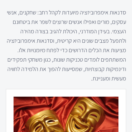
סדנאות אימפרוביזציה מיועדות לקהל רחב: שחקנים, אנשי
עסקים, מורים ואפילו אנשים שרוצים לשפר את ביטחונם
העצמי. בעידן המודרני, היכולת להגיב בצורה מהירה
ולתפעל מצבים שונים היא קריטית, וסדנאות אימפרוביזציה
מציעות את הכלים הדרושים כדי לפתח מיומנויות אלו.
המשתתפים לומדים טכניקות שונות, כגון משחקי תפקידים
ודינמיקות קבוצתיות, שמסייעות להפוך את הלמידה לחוויה
מעשית ומעניינת.