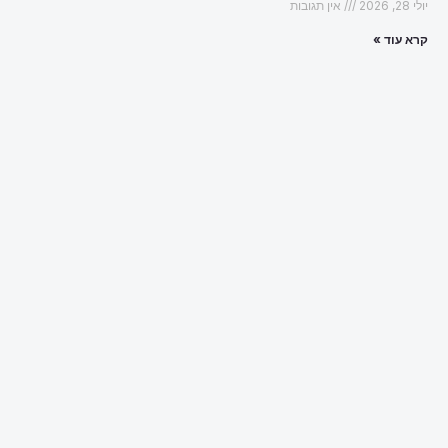
יולי 28, 2026
אין תגובות
קרא עוד »