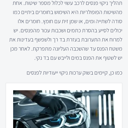
תהליך ניקוי פנסים לרכב עשוי לכלול מספר שיטות. אחת
מהשיטות הפופולריות היא השימוש בחומרים ביתיים כמו
סודה לשתייה ומים, או שמן זית עם חומץ. חומרים אלו
יכולים לסייע בהסרת כתמים ושכבות עכור מהפנסים. יש
למרוח את התערובת בעזרת בד רך ולשפשף בעדינות את
משטח הפנס עד שהשכבה העליונה מתפרקת. לאחר מכן
יש לשטוף את הפנס במים ולייבש עם בד נקי.
כמו כן, קיימים בשוק ערכות ניקוי ייעודיות לפנסים