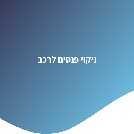
ניקוי פנסים לרכב