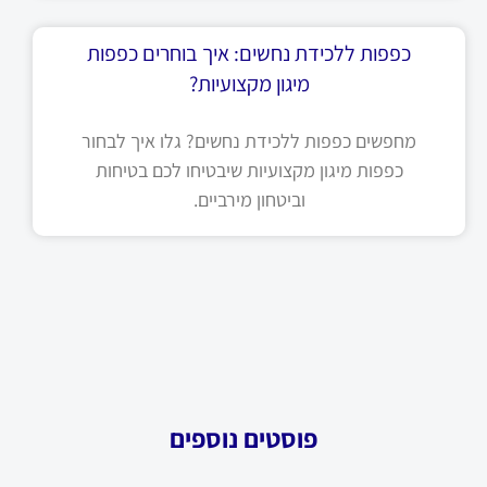
כפפות ללכידת נחשים: איך בוחרים כפפות
מיגון מקצועיות?
מחפשים כפפות ללכידת נחשים? גלו איך לבחור
כפפות מיגון מקצועיות שיבטיחו לכם בטיחות
וביטחון מירביים.
פוסטים נוספים