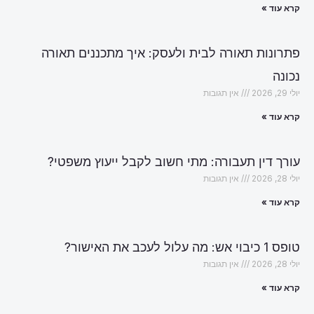
קרא עוד »
פתרונות תאורה לבית ולעסק: איך מתכננים תאורה
נכונה
יולי 29, 2026
אין תגובות
קרא עוד »
עורך דין תעבורה: מתי חשוב לקבל ייעוץ משפטי?
יולי 28, 2026
אין תגובות
קרא עוד »
טופס 1 כיבוי אש: מה עלול לעכב את האישור?
יולי 28, 2026
אין תגובות
קרא עוד »