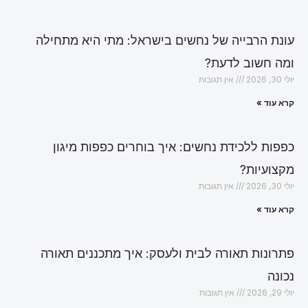
עונת הרבייה של נחשים בישראל: מתי היא מתחילה
ומה חשוב לדעת?
יולי 30, 2026
אין תגובות
קרא עוד »
כפפות ללכידת נחשים: איך בוחרים כפפות מיגון
מקצועיות?
יולי 30, 2026
אין תגובות
קרא עוד »
פתרונות תאורה לבית ולעסק: איך מתכננים תאורה
נכונה
יולי 29, 2026
אין תגובות