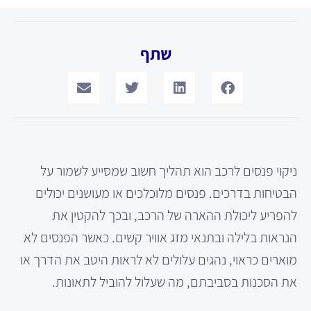
שתף
ניקוי פנסים לרכב הוא תהליך חשוב שמסייע לשמור על
הבטיחות בדרכים. פנסים מלוכלכים או מעושנים יכולים
להפריע ליכולת ההארה של הרכב, ובכך להקטין את
הנראות בלילה ובתנאי מזג אוויר קשים. כאשר הפנסים לא
מוארים כראוי, נהגים עלולים לא לראות היטב את הדרך או
את הסכנות בסביבתם, מה שעלול להוביל לתאונות.