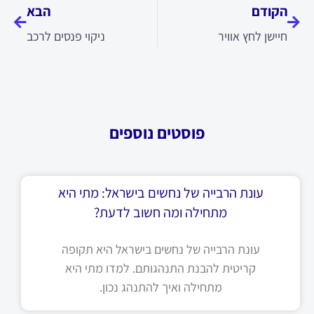
הקודם
הבא
חיישן לחץ אוויר
ניקוי פנסים לרכב
פוסטים נוספים
עונת הרבייה של נחשים בישראל: מתי היא
מתחילה ומה חשוב לדעת?
עונת הרבייה של נחשים בישראל היא תקופה
קריטית להבנת התנהגותם. למדו מתי היא
מתחילה ואיך להתנהג נכון.