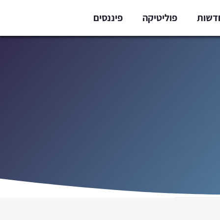
דשות
פוליטיקה
פיננסים