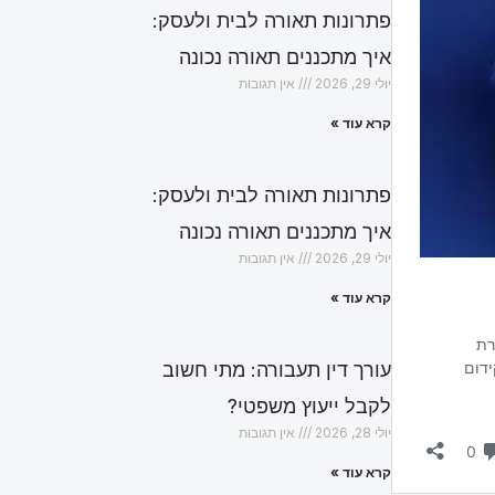
פתרונות תאורה לבית ולעסק:
איך מתכננים תאורה נכונה
יולי 29, 2026
אין תגובות
קרא עוד »
פתרונות תאורה לבית ולעסק:
איך מתכננים תאורה נכונה
יולי 29, 2026
אין תגובות
קרא עוד »
עורך דין תעבורה: מתי חשוב
לקבל ייעוץ משפטי?
יולי 28, 2026
אין תגובות
קרא עוד »