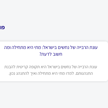
פו
עונת הרבייה של נחשים בישראל: מתי היא מתחילה ומה
חשוב לדעת?
עונת הרבייה של נחשים בישראל היא תקופה קריטית להבנת
התנהגותם. למדו מתי היא מתחילה ואיך להתנהג נכון.