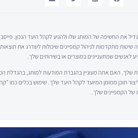
הגדיל את החשיפה של המותג שלו ולהגיע לקהל היעד הנכון. פייסבו
שיטות מתקדמות לניהול קמפיינים שיכולות לשדרג את תוצאות ה
ע לאנשים שמתעניינים במוצרים או בשירותים שלך.
ות שלך. האם אתה מעוניין בהגברת המודעות למותג, בהגדלת המכ
צור תוכן ממומן המיועד לקהל היעד שלך. שימוש בכלים כמו "ק
 של הקמפיינים שלך.