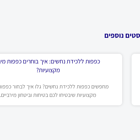
סטים נוספים
כפפות ללכידת נחשים: איך בוחרים כפפות מיגו
מקצועיות?
מחפשים כפפות ללכידת נחשים? גלו איך לבחור כפפות 
מקצועיות שיבטיחו לכם בטיחות וביטחון מירביים.