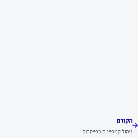
ודם
הקודם
ניהול קמפיינים בפייסבוק