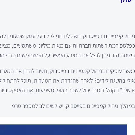
ניהול קמפיינים בפייסבוק הוא כלי חיוני לכל בעל עסק שמעוניין ל
כפלטפורמת רשתות חברתיות עם מאות מיליוני משתמשים, מציעה 
בשיטה הזו, ניתן לנצל את המידע העשיר על המשתמשים כדי להגי
כאשר עוסקים בניהול קמפיינים בפייסבוק, חשוב להבין את המטר
אולי בהשגת לידים? לאחר שהגדרת את המטרות, תוכל להתחיל לי
אישית" ו"קהל דומה" יכול לשפר באופן משמעותי את האפקטיביות
במהלך ניהול קמפיינים בפייסבוק, יש לשים לב למספר פרמ