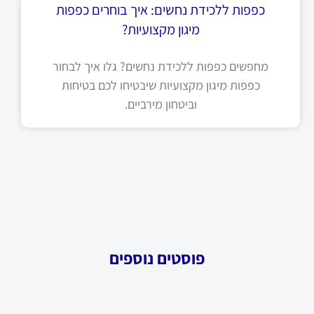
כפפות ללכידת נחשים: איך בוחרים כפפות
מיגון מקצועיות?
מחפשים כפפות ללכידת נחשים? גלו איך לבחור
כפפות מיגון מקצועיות שיבטיחו לכם בטיחות
וביטחון מירביים.
פוסטים נוספים