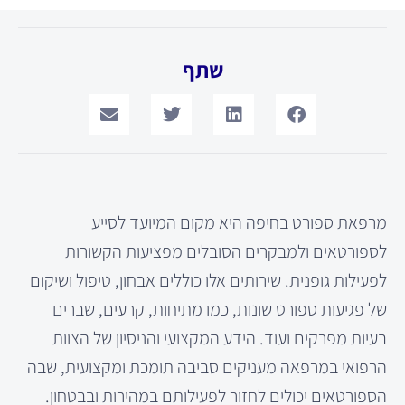
שתף
מרפאת ספורט בחיפה היא מקום המיועד לסייע
לספורטאים ולמבקרים הסובלים מפציעות הקשורות
לפעילות גופנית. שירותים אלו כוללים אבחון, טיפול ושיקום
של פגיעות ספורט שונות, כמו מתיחות, קרעים, שברים
בעיות מפרקים ועוד. הידע המקצועי והניסיון של הצוות
הרפואי במרפאה מעניקים סביבה תומכת ומקצועית, שבה
הספורטאים יכולים לחזור לפעילותם במהירות ובבטחון.