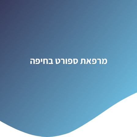
מרפאת ספורט בחיפה