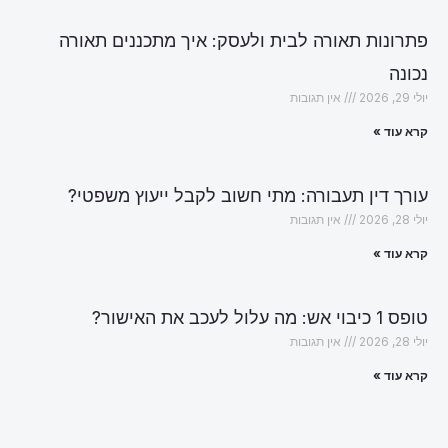
פתרונות תאורה לבית ולעסק: איך מתכננים תאורה
נכונה
יולי 29, 2026
אין תגובות
קרא עוד »
עורך דין תעבורה: מתי חשוב לקבל ייעוץ משפטי?
יולי 28, 2026
אין תגובות
קרא עוד »
טופס 1 כיבוי אש: מה עלול לעכב את האישור?
יולי 28, 2026
אין תגובות
קרא עוד »