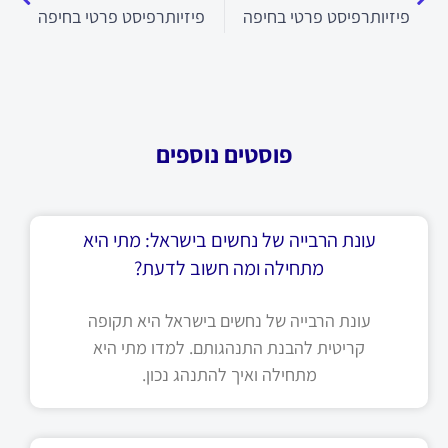
פיזיותרפיסט פרטי בחיפה
פיזיותרפיסט פרטי בחיפה
פוסטים נוספים
עונת הרבייה של נחשים בישראל: מתי היא
מתחילה ומה חשוב לדעת?
עונת הרבייה של נחשים בישראל היא תקופה
קריטית להבנת התנהגותם. למדו מתי היא
מתחילה ואיך להתנהג נכון.