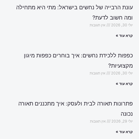
עונת הרבייה של נחשים בישראל: מתי היא מתחילה
ומה חשוב לדעת?
יולי 30, 2026
אין תגובות
קרא עוד »
כפפות ללכידת נחשים: איך בוחרים כפפות מיגון
מקצועיות?
יולי 30, 2026
אין תגובות
קרא עוד »
פתרונות תאורה לבית ולעסק: איך מתכננים תאורה
נכונה
יולי 29, 2026
אין תגובות
קרא עוד »