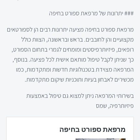
### יתרונות של מרפאת ספורט בחיפה
מרפאת ספורט בחיפה מציעה יתרונות רבים הן לספורטאים
מקצועיים והן לחובבים. בראש ובראשונה, הצוות כולל
רופאים, פיזיותרפיסטים ומומחים לגמרי בתחום הספורט,
כך שניתן לקבל טיפול מותאם אישית לכל פציעה. בנוסף,
המרפאה מצוידת בטכנולוגיות חדשות ומתקדמות, כמו
מכשירים לאבחון בעיות ותוכניות שיקום מתקדמות.
בשירותי המרפאה ניתן למצוא גם טיפול באמצעות
פיזיותרפיה, שמס