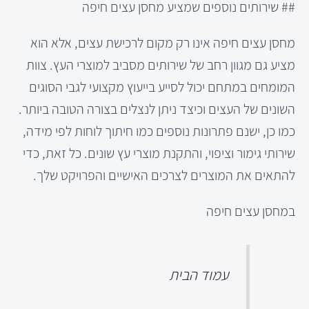
## שירותים נוספים שמציע מחסן עצים חיפה
מחסן עצים חיפה אינו רק מקום לרכישת עצים, אלא הוא
מציע גם מגוון רחב של שירותים מסביב למוצרי העץ. צוות
המומחים במתחם יכול לסייע בייעוץ מקצועי לגבי הסוגים
השונים של העצים וכיצד ניתן לנצלים בצורה הטובה ביותר.
כמו כן, ישנם פתרונות נוספים כמו חיתוך לוחות לפי מידה,
שירותי גימור וציפוי, והתקנת מוצרי עץ שונים. כל זאת, כדי
להתאים את המוצרים לצרכים האישיים והפרויקט שלך.
במחסן עצים חיפה
עמוד הבית