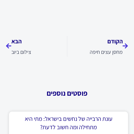
קודם
הבא
הקודם
הבא
מחסן עצים חיפה
צילום ביוב
פוסטים נוספים
עונת הרבייה של נחשים בישראל: מתי היא
מתחילה ומה חשוב לדעת?