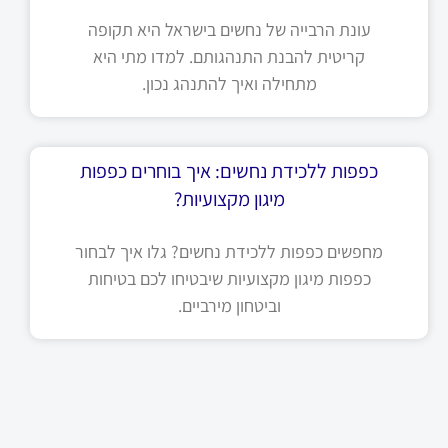
עונת הרבייה של נחשים בישראל היא תקופה
קריטית להבנת התנהגותם. למדו מתי היא
מתחילה ואיך להתנהג נכון.
כפפות ללכידת נחשים: איך בוחרים כפפות
מיגון מקצועיות?
מחפשים כפפות ללכידת נחשים? גלו איך לבחור
כפפות מיגון מקצועיות שיבטיחו לכם בטיחות
וביטחון מירביים.