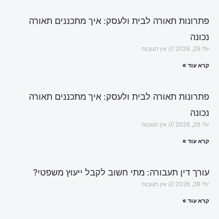
פתרונות תאורה לבית ולעסק: איך מתכננים תאורה
נכונה
יולי 29, 2026
אין תגובות
קרא עוד »
פתרונות תאורה לבית ולעסק: איך מתכננים תאורה
נכונה
יולי 29, 2026
אין תגובות
קרא עוד »
עורך דין תעבורה: מתי חשוב לקבל ייעוץ משפטי?
יולי 28, 2026
אין תגובות
קרא עוד »