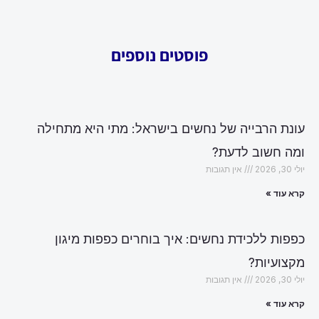
פוסטים נוספים
עונת הרבייה של נחשים בישראל: מתי היא מתחילה
ומה חשוב לדעת?
יולי 30, 2026
אין תגובות
קרא עוד »
כפפות ללכידת נחשים: איך בוחרים כפפות מיגון
מקצועיות?
יולי 30, 2026
אין תגובות
קרא עוד »