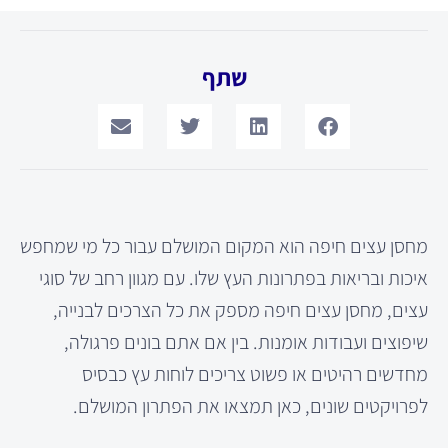
שתף
מחסן עצים חיפה הוא המקום המושלם עבור כל מי שמחפש
איכות ובריאות בפתרונות העץ שלו. עם מגוון רחב של סוגי
עצים, מחסן עצים חיפה מספק את כל הצרכים לבנייה,
שיפוצים ועבודות אומנות. בין אם אתם בונים פרגולה,
מחדשים רהיטים או פשוט צריכים לוחות עץ כבסיס
לפרויקטים שונים, כאן תמצאו את הפתרון המושלם.