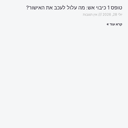
טופס 1 כיבוי אש: מה עלול לעכב את האישור?
יולי 28, 2026
אין תגובות
קרא עוד »