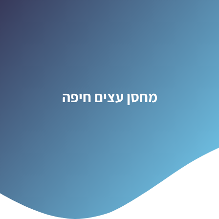
מחסן עצים חיפה