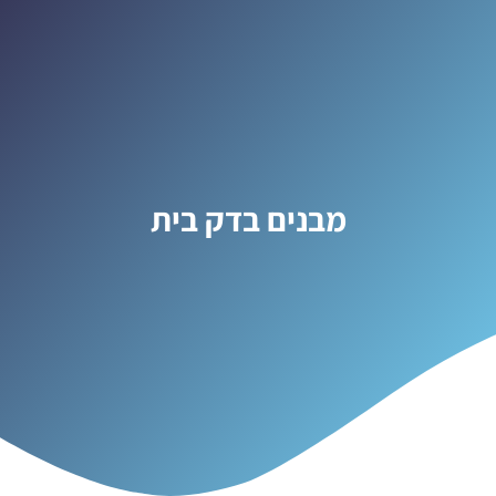
מבנים בדק בית