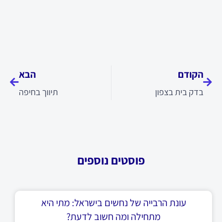
קודם
הבא
הקודם
הבא
בדק בית בצפון
תיווך בחיפה
פוסטים נוספים
עונת הרבייה של נחשים בישראל: מתי היא
מתחילה ומה חשוב לדעת?