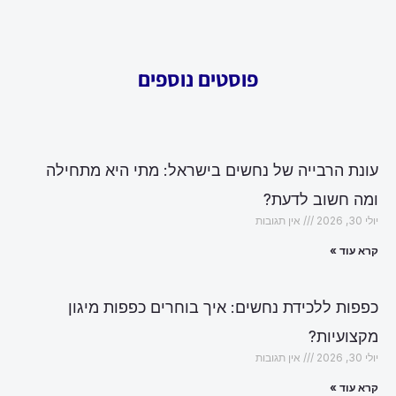
פוסטים נוספים
עונת הרבייה של נחשים בישראל: מתי היא מתחילה
ומה חשוב לדעת?
יולי 30, 2026
אין תגובות
קרא עוד »
כפפות ללכידת נחשים: איך בוחרים כפפות מיגון
מקצועיות?
יולי 30, 2026
אין תגובות
קרא עוד »