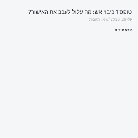
טופס 1 כיבוי אש: מה עלול לעכב את האישור?
יולי 28, 2026
אין תגובות
קרא עוד »