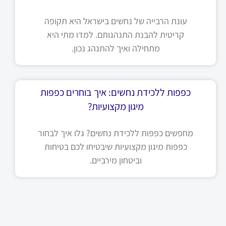
עונת הרבייה של נחשים בישראל היא תקופה
קריטית להבנת התנהגותם. למדו מתי היא
מתחילה ואיך להתנהג נכון.
כפפות ללכידת נחשים: איך בוחרים כפפות
מיגון מקצועיות?
מחפשים כפפות ללכידת נחשים? גלו איך לבחור
כפפות מיגון מקצועיות שיבטיחו לכם בטיחות
וביטחון מירביים.