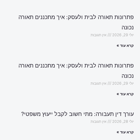
פתרונות תאורה לבית ולעסק: איך מתכננים תאורה
נכונה
יולי 29, 2026
אין תגובות
קרא עוד »
פתרונות תאורה לבית ולעסק: איך מתכננים תאורה
נכונה
יולי 29, 2026
אין תגובות
קרא עוד »
עורך דין תעבורה: מתי חשוב לקבל ייעוץ משפטי?
יולי 28, 2026
אין תגובות
קרא עוד »