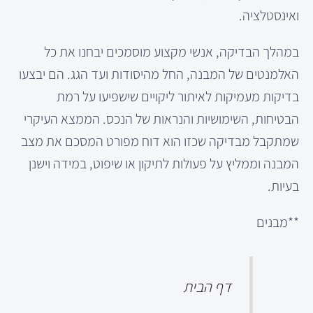
ואינסטלציה.
במהלך הבדיקה, אנשי מקצוע מוסמכים יבחנו את כל
האלמנטים של המבנה, החל מהיסודות ועד הגג. הם יבצעו
בדיקות מעמיקות לאיתור ליקויים שישפיעו על רמת
הבטיחות, השימושיות והנראות של הנכס. הממצא העיקרי
שמתקבל מבדיקה שכזו הוא דוח מפורט המסכם את מצב
המבנה וממליץ על פעולות לתיקון או שיפוט, במידה וישנן
בעיות.
**מבנים
דף הבית