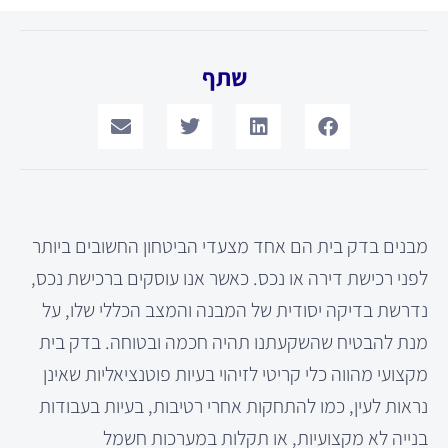
שתף
מבנים בדק בית הם אחד מצעדי הביטחון החשובים ביותר
לפני רכישת דירה או נכס. כאשר אנו עוסקים ברכישת נכס,
נדרשת בדיקה יסודית של המבנה והמצב הכללי שלו, על
מנת להבטיח שהשקעתנו תהיה חכמה ובטוחה. בדק בית
מקצועי מהווה כלי קריטי לזיהוי בעיות פוטנציאליות שאינן
נראות לעין, כמו להתחקות אחרי רטיבות, בעיות בעבודות
בנייה לא מקצועיות, או תקלות במערכות חשמל