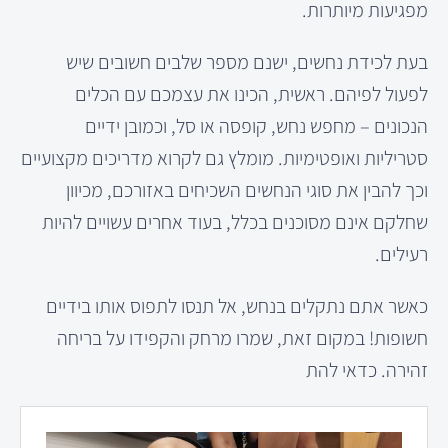
מפגיעות מיותרות.
בעת לכידת נחשים, ישנם מספר שלבים חשובים שיש
לפעול לפיהם. ראשית, הכינו את עצמכם עם הכלים
הנכונים – מחפש נחש, קופסה או סל, וכמובן ידיים
סטריליות ואופטימיות. מומלץ גם לקרוא מדריכים מקצועיים
וכך להבין את סוגי הנחשים השכיחים באזורכם, מכיוון
שחלקם אינם מסוכנים בכלל, בעוד אחרים עשויים להיות
רעילים.
כאשר אתם נתקלים בנחש, אל תנסו לתפוס אותו בידיים
חשופות! במקום זאת, שמרו מרחק והקפידו על בריחה
זהירה. כדאי להת