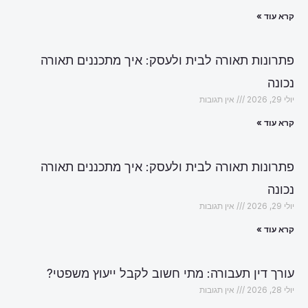
קרא עוד »
פתרונות תאורה לבית ולעסק: איך מתכננים תאורה
נכונה
יולי 29, 2026
אין תגובות
קרא עוד »
פתרונות תאורה לבית ולעסק: איך מתכננים תאורה
נכונה
יולי 29, 2026
אין תגובות
קרא עוד »
עורך דין תעבורה: מתי חשוב לקבל ייעוץ משפטי?
יולי 28, 2026
אין תגובות