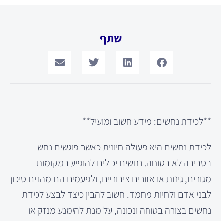
שתף
**לכידת נחשים: מידע חשוב ומועיל**
לכידת נחשים היא פעולה חיונית כאשר פוגשים נחש
בסביבה לא בטוחה. נחשים יכולים להופיע במקומות
מגורים, גינות או אזורים ציבוריים, ולפעמים הם מהווים סיכון
לבני אדם ולחיות מחמד. חשוב להבין כיצד לבצע לכידת
נחשים בצורה בטוחה ונכונה, על מנת להימנע מנזק או