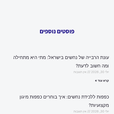
פוסטים נוספים
עונת הרבייה של נחשים בישראל: מתי היא מתחילה
ומה חשוב לדעת?
יולי 30, 2026
אין תגובות
קרא עוד »
כפפות ללכידת נחשים: איך בוחרים כפפות מיגון
מקצועיות?
יולי 30, 2026
אין תגובות