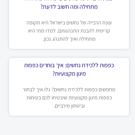
מתחילה ומה חשוב לדעת?
עונת הרבייה של נחשים בישראל היא תקופה
קריטית להבנת התנהגותם. למדו מתי היא
מתחילה ואיך להתנהג נכון.
כפפות ללכידת נחשים: איך בוחרים כפפות
מיגון מקצועיות?
מחפשים כפפות ללכידת נחשים? גלו איך לבחור
כפפות מיגון מקצועיות שיבטיחו לכם בטיחות
וביטחון מירביים.