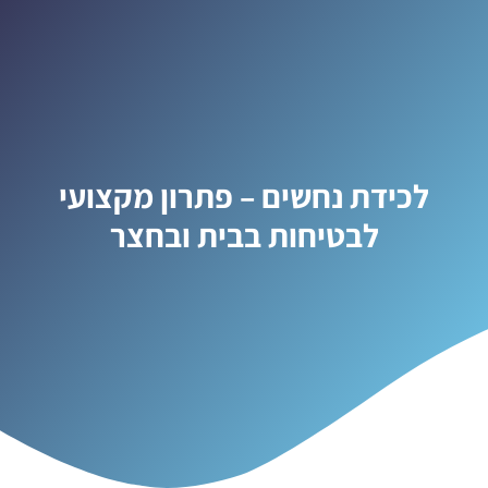
לכידת נחשים – פתרון מקצועי
לבטיחות בבית ובחצר