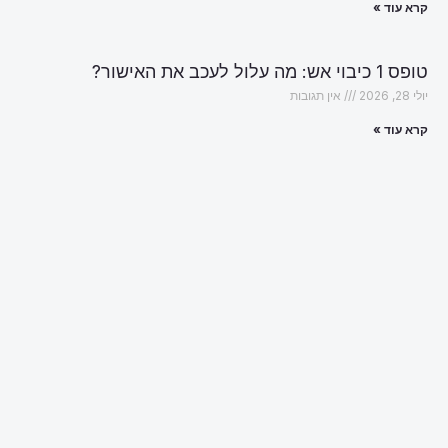
קרא עוד »
טופס 1 כיבוי אש: מה עלול לעכב את האישור?
יולי 28, 2026
אין תגובות
קרא עוד »