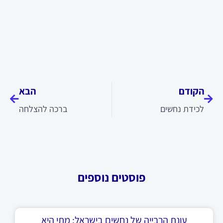
קודם
הבא
הקודם
הבא
לכידת נחשים
ברכה להצלחה
פוסטים נוספים
עונת הרבייה של נחשים בישראל: מתי היא