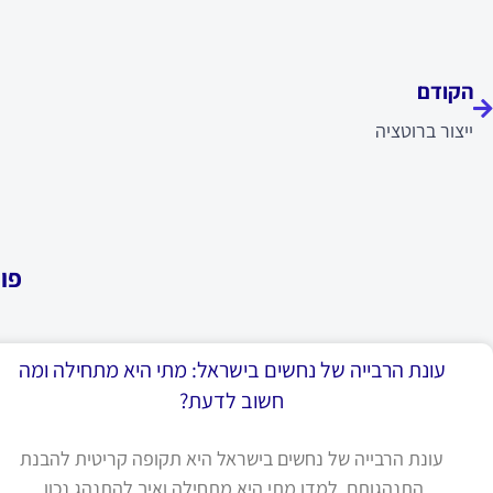
ודם
הקודם
ייצור ברוטציה
פו
עונת הרבייה של נחשים בישראל: מתי היא מתחילה ומה
חשוב לדעת?
עונת הרבייה של נחשים בישראל היא תקופה קריטית להבנת
התנהגותם. למדו מתי היא מתחילה ואיך להתנהג נכון.