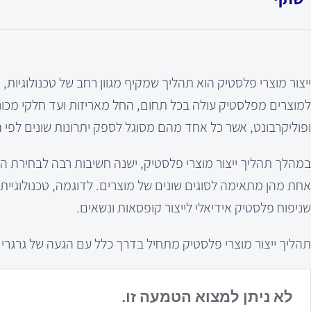
ייצור מוצרי פלסטיק הוא תהליך שמקיף מגוון רחב של טכנולוגיו
למוצרים מפלסטיק עולה בכל תחום, החל מאריזות ועד חלקי מכונות
ופוליקרבונט, אשר כל אחד מהם מסוגל לספק יתרונות שונים לפי ה
במהלך תהליך ייצור מוצרי פלסטיק, ישנה חשיבות רבה לבחירת הציו
אחת מהן מתאימה לסוגים שונים של מוצרים. לדוגמה, טכנולוגיי
שניפוח פלסטיק אידיאלי לייצור קופסאות ונשאים.
תהליך ייצור מוצרי פלסטיק מתחיל בדרך כלל עם הגעה של גרגרי