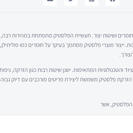
ת, חומרים ושיטות יצור. תעשיית הפלסטיק מתפתחת במהירות רבה,
. ייצור מוצרי פלסטיק מסתמך בעיקר על חומרים כמו פוליתילן, פ
צורך.
ד והטכנולוגיות המתאימות. ישנן שיטות רבות כגון הזרקה, ניפוח 
ת הזרקת פלסטיק משמשת ליצירת פריטים מורכבים עם דיוק גבוה,
 הפלסטיק, אשר