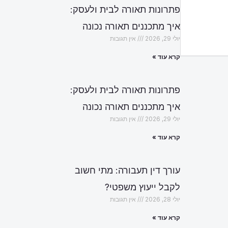
פתרונות תאורה לבית ולעסק:
איך מתכננים תאורה נכונה
יולי 29, 2026
אין תגובות
קרא עוד »
פתרונות תאורה לבית ולעסק:
איך מתכננים תאורה נכונה
יולי 29, 2026
אין תגובות
קרא עוד »
עורך דין תעבורה: מתי חשוב
לקבל ייעוץ משפטי?
יולי 28, 2026
אין תגובות
קרא עוד »