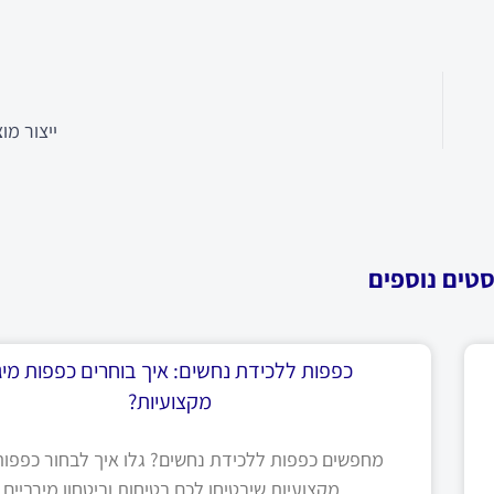
ייצור מו
סטים נוספים
כפפות ללכידת נחשים: איך בוחרים כפפות מיגו
מקצועיות?
מחפשים כפפות ללכידת נחשים? גלו איך לבחור כפפות 
מקצועיות שיבטיחו לכם בטיחות וביטחון מירביים.