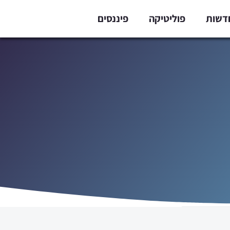
דשות
פוליטיקה
פיננסים