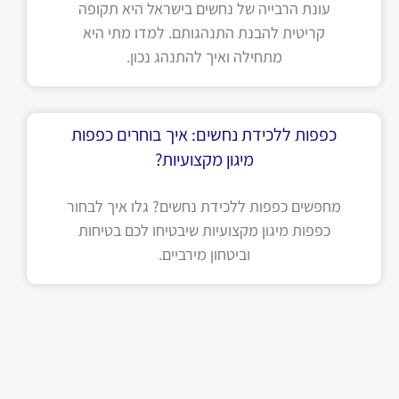
עונת הרבייה של נחשים בישראל היא תקופה
קריטית להבנת התנהגותם. למדו מתי היא
מתחילה ואיך להתנהג נכון.
כפפות ללכידת נחשים: איך בוחרים כפפות
מיגון מקצועיות?
מחפשים כפפות ללכידת נחשים? גלו איך לבחור
כפפות מיגון מקצועיות שיבטיחו לכם בטיחות
וביטחון מירביים.