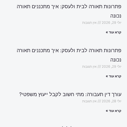
פתרונות תאורה לבית ולעסק: איך מתכננים תאורה
נכונה
יולי 29, 2026
אין תגובות
קרא עוד »
פתרונות תאורה לבית ולעסק: איך מתכננים תאורה
נכונה
יולי 29, 2026
אין תגובות
קרא עוד »
עורך דין תעבורה: מתי חשוב לקבל ייעוץ משפטי?
יולי 28, 2026
אין תגובות
קרא עוד »