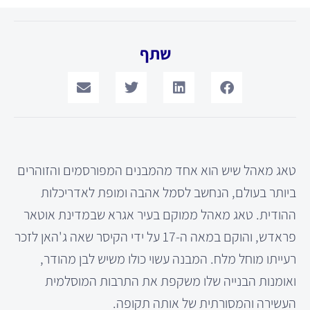
שתף
טאג מאהל שיש הוא אחד מהמבנים המפורסמים והזוהרים
ביותר בעולם, הנחשב לסמל אהבה ומופת לאדריכלות
ההודית. טאג מאהל ממוקם בעיר אגרא שבמדינת אוטאר
פראדש, והוקם במאה ה-17 על ידי הקיסר שאה ג'האן לזכר
רעייתו מוחל מלח. המבנה עשוי כולו משיש לבן מהודר,
ואומנות הבנייה שלו משקפת את התרבות המוסלמית
העשירה והמסורתית של אותה תקופה.