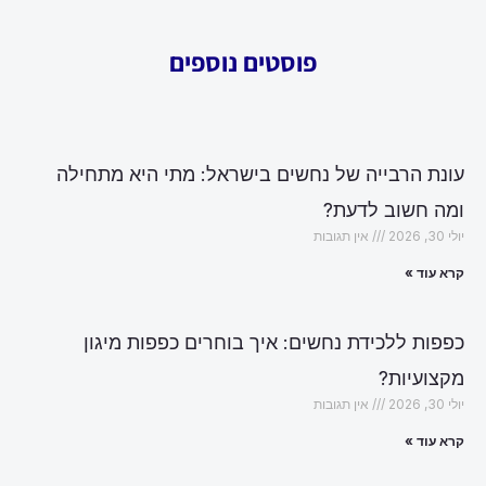
פוסטים נוספים
עונת הרבייה של נחשים בישראל: מתי היא מתחילה
ומה חשוב לדעת?
יולי 30, 2026
אין תגובות
קרא עוד »
כפפות ללכידת נחשים: איך בוחרים כפפות מיגון
מקצועיות?
יולי 30, 2026
אין תגובות
קרא עוד »