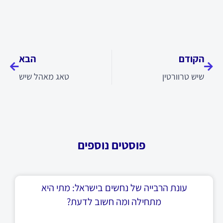
קודם
הבא
הקודם
הבא
שיש טרוורטין
טאג מאהל שיש
פוסטים נוספים
עונת הרבייה של נחשים בישראל: מתי היא
מתחילה ומה חשוב לדעת?