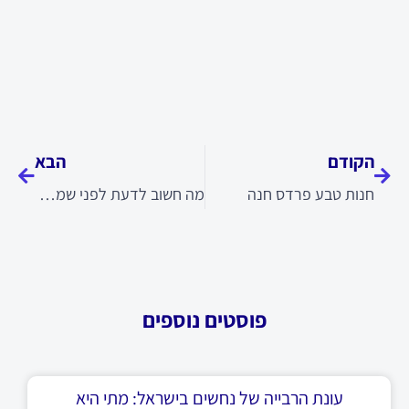
קודם
הבא
הקודם
הבא
חנות טבע פרדס חנה
מה חשוב לדעת לפני שמבצעים עבודות גמר בבניין?
פוסטים נוספים
עונת הרבייה של נחשים בישראל: מתי היא