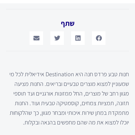
שתף
חנות טבע פרדס חנה היא Destination אידיאלית לכל מי
שמעוניין למצוא מוצרים טבעיים ובריאים. החנות מציעה
מגוון רחב של מוצרים, החל ממזונות אורגניים ועד תוספי
תזונה, תמציות צמחים, קוסמטיקה טבעית ועוד. החנות
מתמקדת במתן שירות איכותי ומבחר מגוון, כך שהלקוחות
יוכלו למצוא את מה שהם מחפשים בהנאה ובקלות.