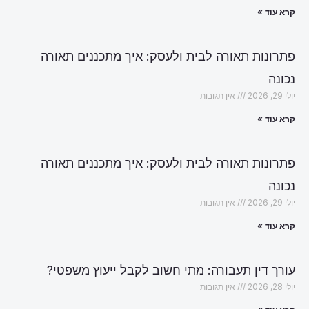
קרא עוד »
פתרונות תאורה לבית ולעסק: איך מתכננים תאורה
נכונה
יולי 29, 2026
אין תגובות
קרא עוד »
פתרונות תאורה לבית ולעסק: איך מתכננים תאורה
נכונה
יולי 29, 2026
אין תגובות
קרא עוד »
עורך דין תעבורה: מתי חשוב לקבל ייעוץ משפטי?
יולי 28, 2026
אין תגובות