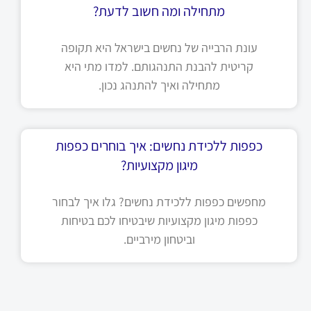
מתחילה ומה חשוב לדעת?
עונת הרבייה של נחשים בישראל היא תקופה
קריטית להבנת התנהגותם. למדו מתי היא
מתחילה ואיך להתנהג נכון.
כפפות ללכידת נחשים: איך בוחרים כפפות
מיגון מקצועיות?
מחפשים כפפות ללכידת נחשים? גלו איך לבחור
כפפות מיגון מקצועיות שיבטיחו לכם בטיחות
וביטחון מירביים.