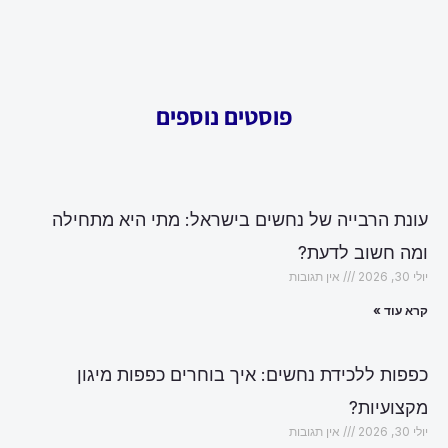
פוסטים נוספים
עונת הרבייה של נחשים בישראל: מתי היא מתחילה
ומה חשוב לדעת?
יולי 30, 2026
אין תגובות
קרא עוד »
כפפות ללכידת נחשים: איך בוחרים כפפות מיגון
מקצועיות?
יולי 30, 2026
אין תגובות