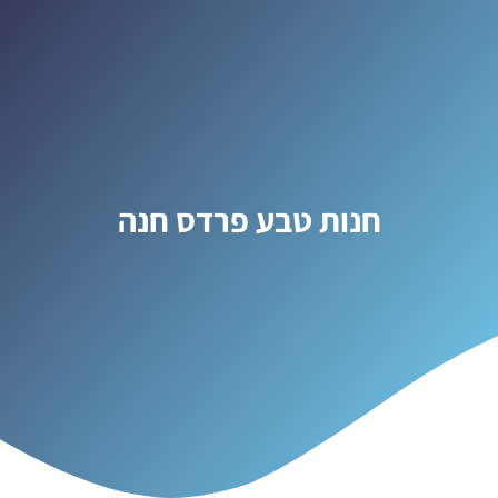
חנות טבע פרדס חנה