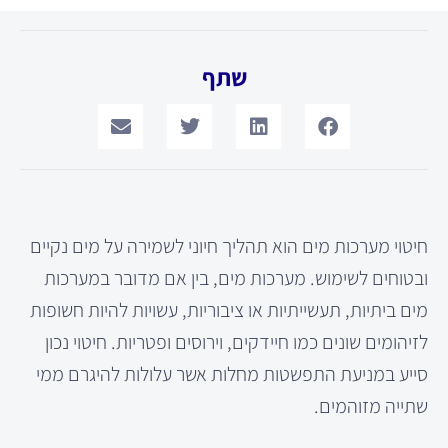
שתף
חיטוי מערכות מים הוא תהליך חיוני לשמירה על מים נקיים
ובטוחים לשימוש. מערכות מים, בין אם מדובר במערכות
מים ביתיות, תעשייתיות או ציבוריות, עשויות להיות חשופות
לזיהומים שונים כמו חיידקים, וירוסים ופטריות. חיטוי נכון
סייע במניעת התפשטות מחלות אשר עלולות להיגרם ממי
שתייה מזוהמים.