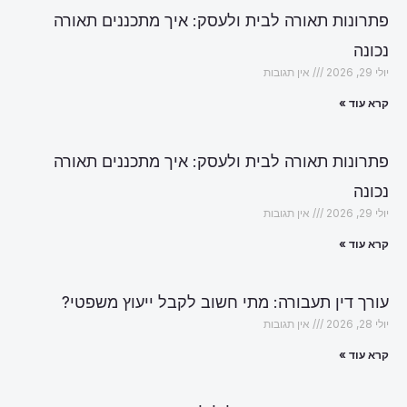
פתרונות תאורה לבית ולעסק: איך מתכננים תאורה
נכונה
יולי 29, 2026
אין תגובות
קרא עוד »
פתרונות תאורה לבית ולעסק: איך מתכננים תאורה
נכונה
יולי 29, 2026
אין תגובות
קרא עוד »
עורך דין תעבורה: מתי חשוב לקבל ייעוץ משפטי?
יולי 28, 2026
אין תגובות
קרא עוד »