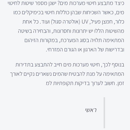
כיצד מתבצע חיטוי מערכות מים? ישנן מספר שיטות לחיטוי
מים, כאשר השכיחות שבהן כוללות חיטוי בכימיקלים כמו
כלור, חמצן פעיל, UV (אולטרה סגול) ועוד. כל אחת
מהשיטות הללו יש יתרונות וחסרונות, והבחירה בשיטה
המתאימה תלויה בסוג המערכת, במקורות הזיהום
ובדרישות של הארגון או הגורם המזרחי.
בנוסף לכך, חיטוי מערכות מים חייב להתבצע בתדירות
המתאימה על מנת להבטיח שהמים נשארים נקיים לאורך
זמן. חשוב לערוך בדיקות תקופתיות למ
ראשי