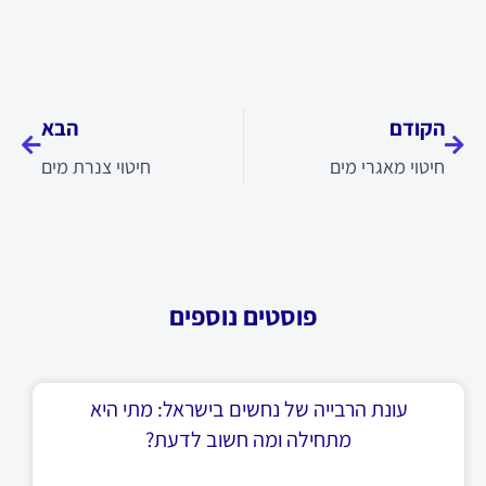
קודם
הבא
הקודם
הבא
חיטוי מאגרי מים
חיטוי צנרת מים
פוסטים נוספים
עונת הרבייה של נחשים בישראל: מתי היא
מתחילה ומה חשוב לדעת?