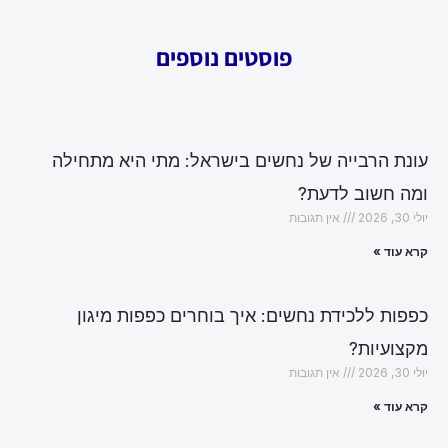
פוסטים נוספים
עונת הרבייה של נחשים בישראל: מתי היא מתחילה
ומה חשוב לדעת?
יולי 30, 2026
אין תגובות
קרא עוד »
כפפות ללכידת נחשים: איך בוחרים כפפות מיגון
מקצועיות?
יולי 30, 2026
אין תגובות
קרא עוד »