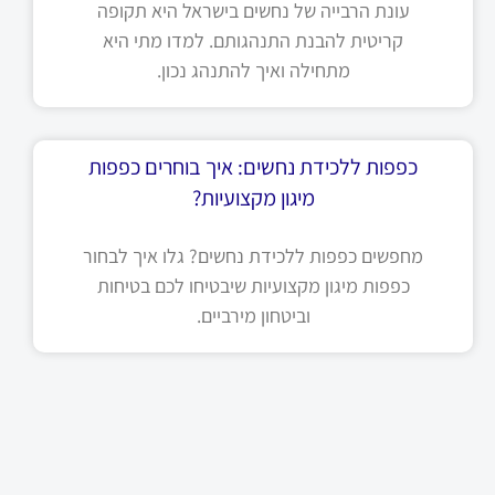
עונת הרבייה של נחשים בישראל היא תקופה
קריטית להבנת התנהגותם. למדו מתי היא
מתחילה ואיך להתנהג נכון.
כפפות ללכידת נחשים: איך בוחרים כפפות
מיגון מקצועיות?
מחפשים כפפות ללכידת נחשים? גלו איך לבחור
כפפות מיגון מקצועיות שיבטיחו לכם בטיחות
וביטחון מירביים.