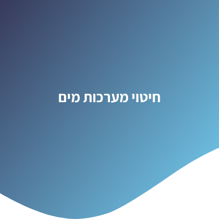
חיטוי מערכות מים