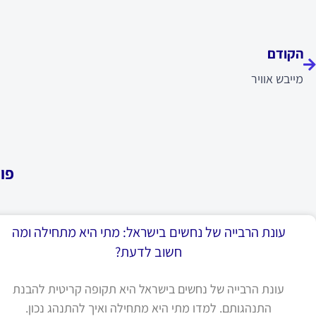
ודם
הקודם
מייבש אוויר
פו
עונת הרבייה של נחשים בישראל: מתי היא מתחילה ומה
חשוב לדעת?
עונת הרבייה של נחשים בישראל היא תקופה קריטית להבנת
התנהגותם. למדו מתי היא מתחילה ואיך להתנהג נכון.