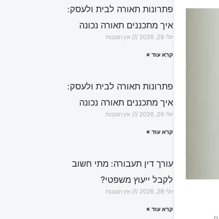
פתרונות תאורה לבית ולעסק:
איך מתכננים תאורה נכונה
יולי 29, 2026
אין תגובות
קרא עוד »
פתרונות תאורה לבית ולעסק:
איך מתכננים תאורה נכונה
יולי 29, 2026
אין תגובות
קרא עוד »
עורך דין תעבורה: מתי חשוב
לקבל ייעוץ משפטי?
יולי 28, 2026
אין תגובות
קרא עוד »