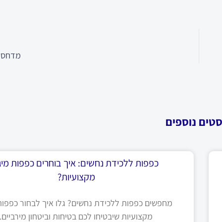
מדחסים
סטים נוספים
כפפות ללכידת נחשים: איך בוחרים כפפות מיגו
מקצועיות?
מחפשים כפפות ללכידת נחשים? גלו איך לבחור כפפות 
מקצועיות שיבטיחו לכם בטיחות וביטחון מירביים.