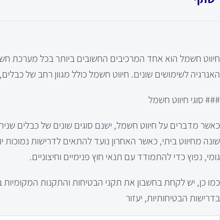
חיווט חשמל הוא אחד המרכיבים החשובים ביותר בכל מערכת ח
האנרגיה לשימושים שונים. חיווט חשמל כולל מגוון רחב של כבלים
### סוגי חיווט חשמל
כאשר מדברים על חיווט חשמל, ישנם סוגים שונים של כבלים שני
גומי, נפוץ כדי להתמודד עם תנאי חוץ פנימיים וחיצוניים.
כמו כן, יש לקחת בחשבון את תקני הבטיחות והתקנות המקומיות ב
בדרישות הבטיחותיות, יעזור