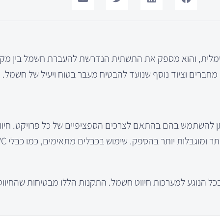
שמלית, והוא מספק את התשתית הנדרשת להעברת חשמל בין מקו
, מחברים וציוד נוסף שנועד להבטיח מעבר בטוח ויעיל של חשמל.
תן להשתמש בהם בהתאם לצרכים הספציפיים של כל פרויקט. חיוו
כל הנוגע למערכות חיווט חשמל. התקנות הללו מבטיחות שהחיווט