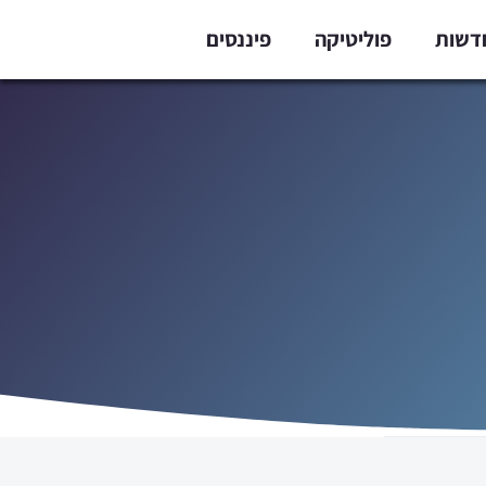
דשות
פוליטיקה
פיננסים