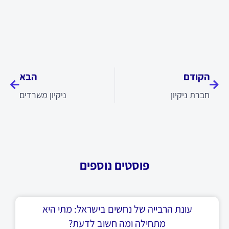
קודם
הבא
הקודם
הבא
חברת ניקיון
ניקיון משרדים
פוסטים נוספים
עונת הרבייה של נחשים בישראל: מתי היא
מתחילה ומה חשוב לדעת?