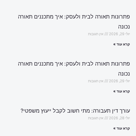
פתרונות תאורה לבית ולעסק: איך מתכננים תאורה
נכונה
יולי 29, 2026
אין תגובות
קרא עוד »
פתרונות תאורה לבית ולעסק: איך מתכננים תאורה
נכונה
יולי 29, 2026
אין תגובות
קרא עוד »
עורך דין תעבורה: מתי חשוב לקבל ייעוץ משפטי?
יולי 28, 2026
אין תגובות
קרא עוד »