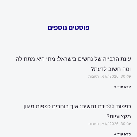
פוסטים נוספים
עונת הרבייה של נחשים בישראל: מתי היא מתחילה
ומה חשוב לדעת?
יולי 30, 2026
אין תגובות
קרא עוד »
כפפות ללכידת נחשים: איך בוחרים כפפות מיגון
מקצועיות?
יולי 30, 2026
אין תגובות
קרא עוד »