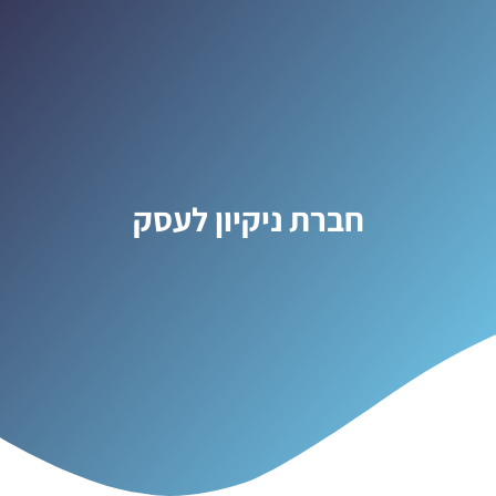
חברת ניקיון לעסק