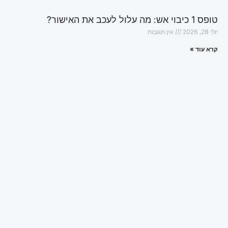
טופס 1 כיבוי אש: מה עלול לעכב את האישור?
יולי 28, 2026
אין תגובות
קרא עוד »