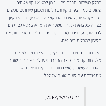
כחלק משירותי חברת ניקיון, ניתן למצוא ניקוי שטחים
פשוטים כמו רצפות, קירות, חלונות וכמובן שירותים נוספים
כמו ניקוי ספות, שטיחים או ניקוי לאחר שיפוץ. ביצוע ניקיון
בצורה מקצועית לא רק משפר את המראה, אלא גם תורם
לבריאות העוברים במקום, שכן סביבות נקיות מפחיתות את
הסיכון למחלות וזיהומים.
כשמדובר בבחירת חברת ניקיון, כדאי לבדוק המלצות
מלקוחות קודמים וכיצד החברה מטפלת בשירותים שונים.
האם היא עושה שימוש בחומרים ירוקים וכיצד היא
מתמודדת עם סוגים שונים של לכל
חברת ניקיון לעסק