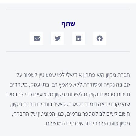
שתף
חברת ניקיון היא פתרון אידיאלי למי שמעוניין לשמור על
סביבה נקייה ומסודרת ללא מאמץ רב. בתי עסק, משרדים
ודירות פרטיות זקוקים לשירותי ניקיון מקצועיים כדי להבטיח
שהמקום ייראה תמיד במיטבו. כאשר בוחרים חברת ניקיון,
חשוב לשים לב למספר גורמים, כגון המוניטין של החברה,
ניסיון צוות העובדים והשירותים המוצעים.