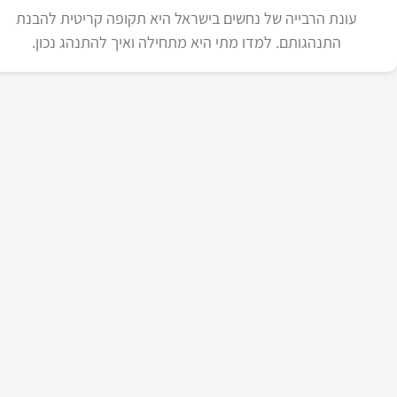
עונת הרבייה של נחשים בישראל היא תקופה קריטית להבנת
התנהגותם. למדו מתי היא מתחילה ואיך להתנהג נכון.