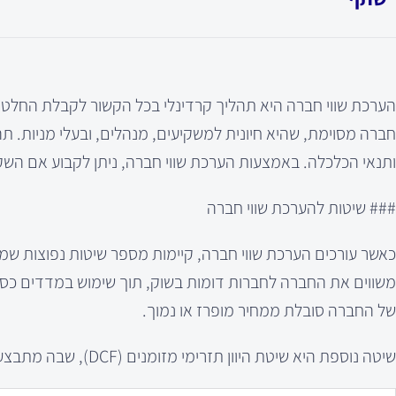
הערכת שווי חברה היא תהליך קרדינלי בכל הקשור לקבלת החלט
חברה מסוימת, שהיא חיונית למשקיעים, מנהלים, ובעלי מניות. ת
ותנאי הכלכלה. באמצעות הערכת שווי חברה, ניתן לקבוע אם הש
### שיטות להערכת שווי חברה
כאשר עורכים הערכת שווי חברה, קיימות מספר שיטות נפוצות 
של החברה סובלת ממחיר מופרז או נמוך.
שיטה נוספת היא שיטת היוון תזרימי מזומנים (DCF), שבה מתבצע ניתוח תזרימי המזומנים העת