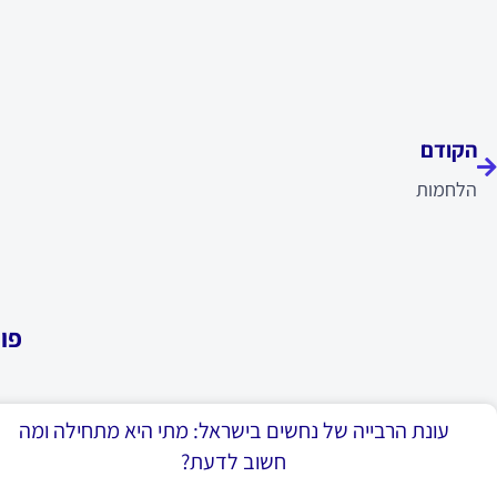
ודם
הקודם
הלחמות
פו
עונת הרבייה של נחשים בישראל: מתי היא מתחילה ומה
חשוב לדעת?