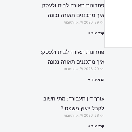
פתרונות תאורה לבית ולעסק:
איך מתכננים תאורה נכונה
יולי 29, 2026
אין תגובות
קרא עוד »
פתרונות תאורה לבית ולעסק:
איך מתכננים תאורה נכונה
יולי 29, 2026
אין תגובות
קרא עוד »
עורך דין תעבורה: מתי חשוב
לקבל ייעוץ משפטי?
יולי 28, 2026
אין תגובות
קרא עוד »