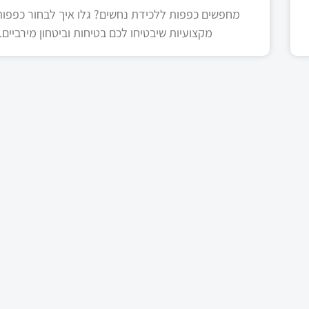
מחפשים כפפות ללכידת נחשים? גלו איך לבחור כפפות 
מקצועיות שיבטיחו לכם בטיחות וביטחון מירביים.