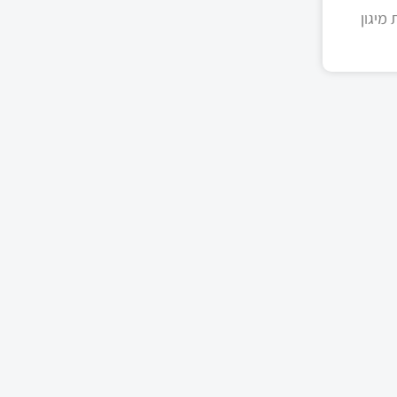
מיגון