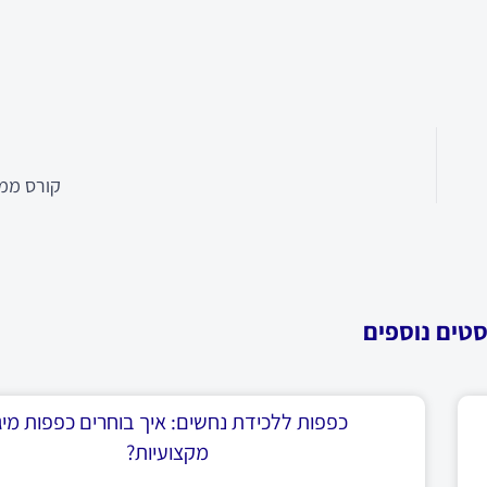
קורס ממו
סטים נוספים
כפפות ללכידת נחשים: איך בוחרים כפפות מיגו
מקצועיות?