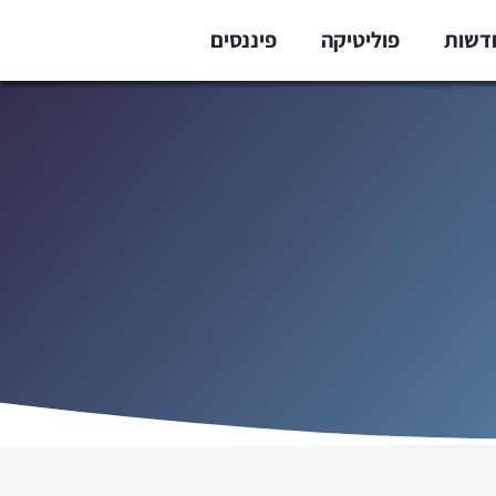
דשות
פוליטיקה
פיננסים