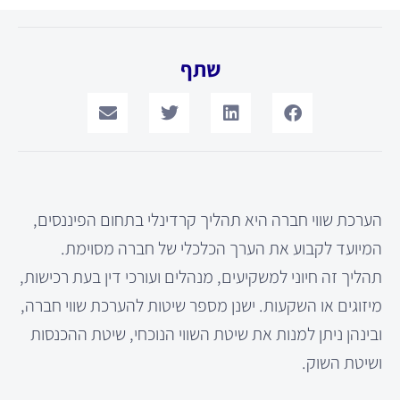
שתף
הערכת שווי חברה היא תהליך קרדינלי בתחום הפיננסים,
המיועד לקבוע את הערך הכלכלי של חברה מסוימת.
תהליך זה חיוני למשקיעים, מנהלים ועורכי דין בעת רכישות,
מיזוגים או השקעות. ישנן מספר שיטות להערכת שווי חברה,
ובינהן ניתן למנות את שיטת השווי הנוכחי, שיטת ההכנסות
ושיטת השוק.