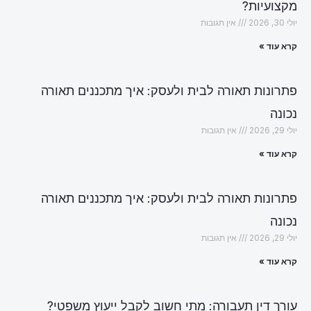
מקצועיות?
יולי 30, 2026
אין תגובות
קרא עוד »
פתרונות תאורה לבית ולעסק: איך מתכננים תאורה
נכונה
יולי 29, 2026
אין תגובות
קרא עוד »
פתרונות תאורה לבית ולעסק: איך מתכננים תאורה
נכונה
יולי 29, 2026
אין תגובות
קרא עוד »
עורך דין תעבורה: מתי חשוב לקבל ייעוץ משפטי?