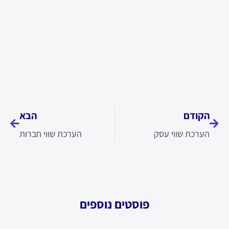
קודם
הבא
הקודם
הבא
הערכת שווי עסק
הערכת שווי חברות
פוסטים נוספים