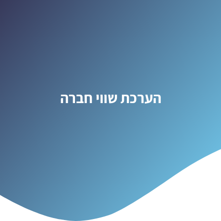
הערכת שווי חברה