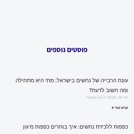
פוסטים נוספים
עונת הרבייה של נחשים בישראל: מתי היא מתחילה
ומה חשוב לדעת?
יולי 30, 2026
אין תגובות
קרא עוד »
כפפות ללכידת נחשים: איך בוחרים כפפות מיגון