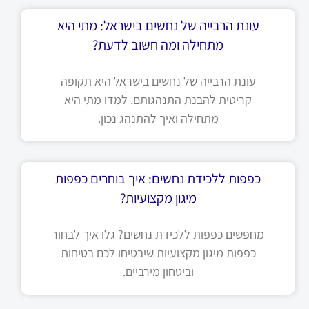
עונת הרבייה של נחשים בישראל: מתי היא
מתחילה ומה חשוב לדעת?
עונת הרבייה של נחשים בישראל היא תקופה
קריטית להבנת התנהגותם. למדו מתי היא
מתחילה ואיך להתנהג נכון.
כפפות ללכידת נחשים: איך בוחרים כפפות
מיגון מקצועיות?
מחפשים כפפות ללכידת נחשים? גלו איך לבחור
כפפות מיגון מקצועיות שיבטיחו לכם בטיחות
וביטחון מירביים.