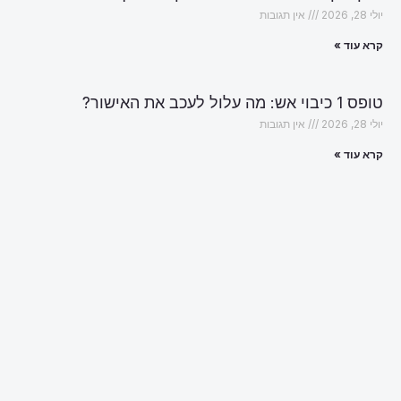
יולי 28, 2026
אין תגובות
קרא עוד »
טופס 1 כיבוי אש: מה עלול לעכב את האישור?
יולי 28, 2026
אין תגובות
קרא עוד »