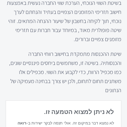
בשיטת השווי הנוכחי, הערכת שווי החברה נעשית באמצעות
חישוב תזרימי המזומנים הצפויים בעתיד והנחתם לערך
נוכחי, תוך לקיחה בחשבון של שיעור ההנחה המתאים. זוהי
שיטה פופולרית מאוד, במיוחד עבור חברות עם תזרימי
מזומנים צפויים וברורים.
שיטת ההכנסות מתמקדת בחישוב רווחי החברה
והכנסותיה. בשיטה זו, משתמשים ביחסים פיננסיים שונים,
כמו מכפיל הרווח, כדי לקבוע את השווי. מכפילים אלו
משתנים תחום לתחום, ולכן יש צורך בבחינה מעמיקה של
הנתונים