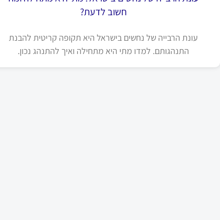
חשוב לדעת?
עונת הרבייה של נחשים בישראל היא תקופה קריטית להבנת
התנהגותם. למדו מתי היא מתחילה ואיך להתנהג נכון.