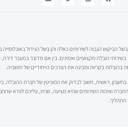
 בשל הביקוש הגבוה לשירותים כאלה והן בשל הגידול באוכלוסייה ב
ך בשירותי הובלה מקצועיים ואמינים. בין אם מדובר במעבר דירה, 
בהובלות בקריות ומבינה את הצרכים הייחודיים של תושביה.
חשבון. ראשית, חשוב לבדוק את המוניטין של חברת ההובלה. בי
 החברה ואיכות השירותים שהיא מציעה. שנית, עליכם לוודא שהח
 התהליך.