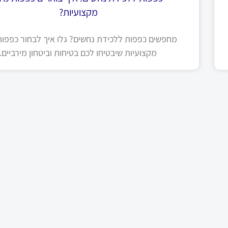
מקצועיות?
מחפשים כפפות ללכידת נחשים? גלו איך לבחור כפפות 
מקצועיות שיבטיחו לכם בטיחות וביטחון מירביים.