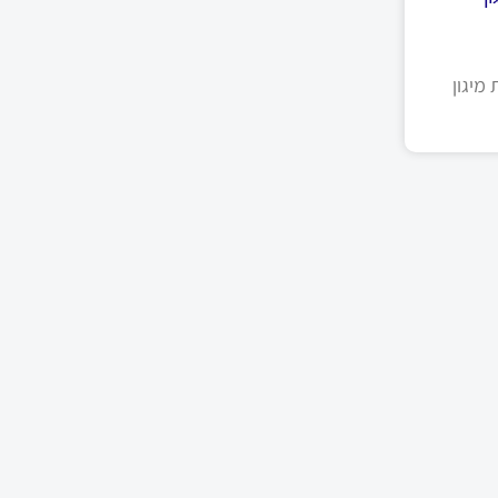
מיגון