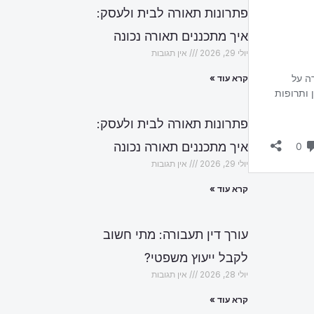
פתרונות תאורה לבית ולעסק:
איך מתכננים תאורה נכונה
יולי 29, 2026
אין תגובות
קרא עוד »
פתרונות תאורה לבית ולעסק:
איך מתכננים תאורה נכונה
יולי 29, 2026
אין תגובות
קרא עוד »
עורך דין תעבורה: מתי חשוב
לקבל ייעוץ משפטי?
יולי 28, 2026
אין תגובות
קרא עוד »