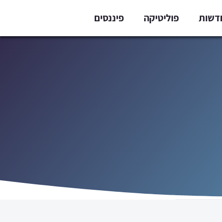
דשות
פוליטיקה
פיננסים