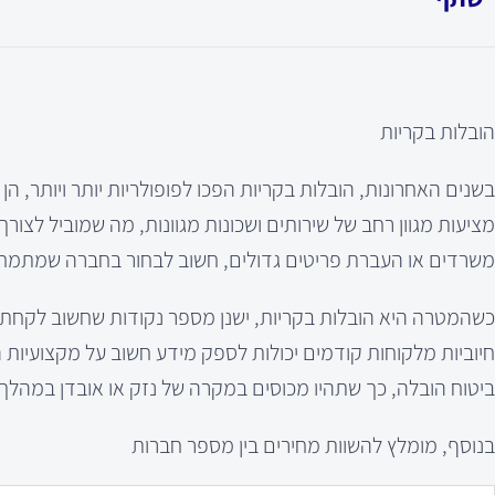
הובלות בקריות
בשנים האחרונות, הובלות בקריות הפכו לפופולריות יותר ויותר, הן
מציעות מגוון רחב של שירותים ושכונות מגוונות, מה שמוביל לצור
משרדים או העברת פריטים גדולים, חשוב לבחור בחברה שמתמחה 
כשהמטרה היא הובלות בקריות, ישנן מספר נקודות שחשוב לקחת ב
חיוביות מלקוחות קודמים יכולות לספק מידע חשוב על מקצועיות
ביטוח הובלה, כך שתהיו מכוסים במקרה של נזק או אובדן במהלך
בנוסף, מומלץ להשוות מחירים בין מספר חברות