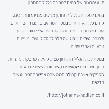
### יתרונות של בתים למכירה בגליל התחתון
בתים למכירה בגליל התחתון מגיעים עם יתרונות רבים.
קודם כל, האזור ידוע בנופיו המרהיבים, עם הרים ירוקים,
יערות ושדות פורחים. זהו מקום אידיאלי לחובבי טבע
ולחובבי טיולים, עם גישה קלה למסלולי טיול, מעיינות
טבעיים ואתרי שחיה.
בנוסף לכך, הגליל התחתון מציע קהילה מחבקת ומוסדות
חינוך איכותיים שמושכים משפחות. היישובים באזור
מספקים אווירת קהילה חמה שבה אפשר להכיר אנשים
חדשים
http://johanna-nadlan.co.il/