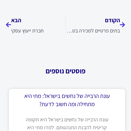
קודם
הבא
הקודם
הבא
בתים פרטיים למכירה בטבעון
חברת ייעוץ עסקי
פוסטים נוספים
עונת הרבייה של נחשים בישראל: מתי היא
מתחילה ומה חשוב לדעת?
עונת הרבייה של נחשים בישראל היא תקופה
קריטית להבנת התנהגותם. למדו מתי היא