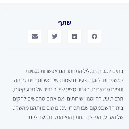
שתף
בתים למכירה בגליל התחתון הם אפשרות מצוינת
למשפחות ולזוגות צעירים שמחפשים איכות חיים גבוהה
ונופים מרהיבים. האזור מציע שילוב נדיר של טבע קסום,
תרבות עשירה ומגוון שירותים. אם אתם מחפשים להקים
בית חדש במקום שבו תכירו שכנים טובים ותהנו מהשקט
של הטבע, הגליל התחתון הוא המקום בשבילכם.