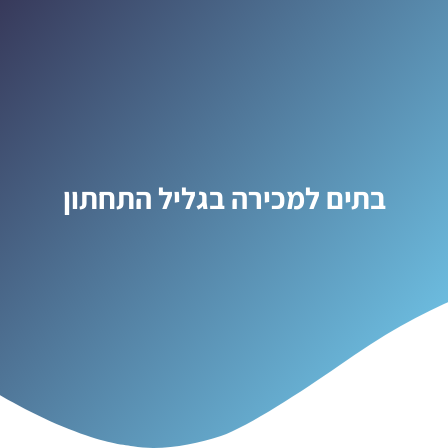
בתים למכירה בגליל התחתון