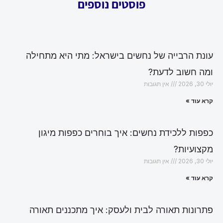
פוסטים נוספים
עונת הרבייה של נחשים בישראל: מתי היא מתחילה
ומה חשוב לדעת?
יולי 30, 2026
אין תגובות
קרא עוד »
כפפות ללכידת נחשים: איך בוחרים כפפות מיגון
מקצועיות?
יולי 30, 2026
אין תגובות
קרא עוד »
פתרונות תאורה לבית ולעסק: איך מתכננים תאורה