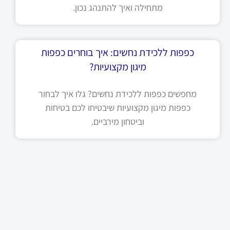
מתחילה ואיך להתנהג נכון.
כפפות ללכידת נחשים: איך בוחרים כפפות
מיגון מקצועיות?
מחפשים כפפות ללכידת נחשים? גלו איך לבחור
כפפות מיגון מקצועיות שיבטיחו לכם בטיחות
וביטחון מירביים.