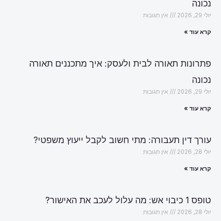
נכונה
יולי 29, 2026
אין תגובות
קרא עוד »
פתרונות תאורה לבית ולעסק: איך מתכננים תאורה
נכונה
יולי 29, 2026
אין תגובות
קרא עוד »
עורך דין תעבורה: מתי חשוב לקבל ייעוץ משפטי?
יולי 28, 2026
אין תגובות
קרא עוד »
טופס 1 כיבוי אש: מה עלול לעכב את האישור?
יולי 28, 2026
אין תגובות