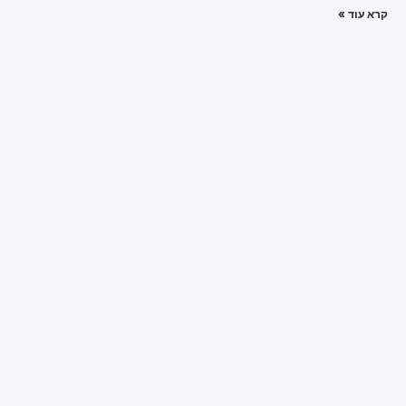
קרא עוד »