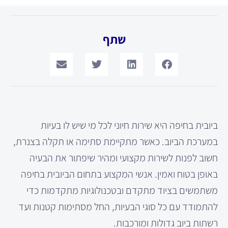
שתף
ביובית בחיפה היא שירות חיוני לכל מי שיש לו בעיות
במערכת הביוב. כאשר מתקיימת סתימה או תקלה בצנרת,
חשוב לפנות לשירות מקצועי ומהיר שיפתור את הבעיה
באופן בטוח ואמין. אנשי המקצוע בתחום הביובית בחיפה
משתמשים בציוד מתקדם ובטכנולוגיות מתקדמות כדי
להתמודד עם כל סוגי הבעיות, החל מסתימות קטנות ועד
רשתות ביוב גדולות ומורכבות.