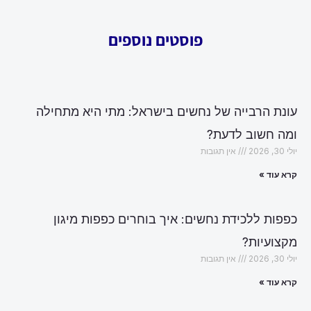
פוסטים נוספים
עונת הרבייה של נחשים בישראל: מתי היא מתחילה
ומה חשוב לדעת?
יולי 30, 2026
אין תגובות
קרא עוד »
כפפות ללכידת נחשים: איך בוחרים כפפות מיגון
מקצועיות?
יולי 30, 2026
אין תגובות
קרא עוד »