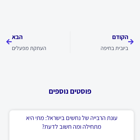
קודם
הבא
הקודם
הבא
ביובית בחיפה
העתקת מפעלים
פוסטים נוספים
עונת הרבייה של נחשים בישראל: מתי היא
מתחילה ומה חשוב לדעת?