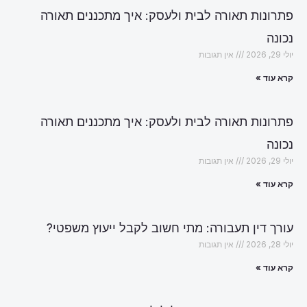
פתרונות תאורה לבית ולעסק: איך מתכננים תאורה
נכונה
יולי 29, 2026
אין תגובות
קרא עוד »
פתרונות תאורה לבית ולעסק: איך מתכננים תאורה
נכונה
יולי 29, 2026
אין תגובות
קרא עוד »
עורך דין תעבורה: מתי חשוב לקבל ייעוץ משפטי?
יולי 28, 2026
אין תגובות
קרא עוד »