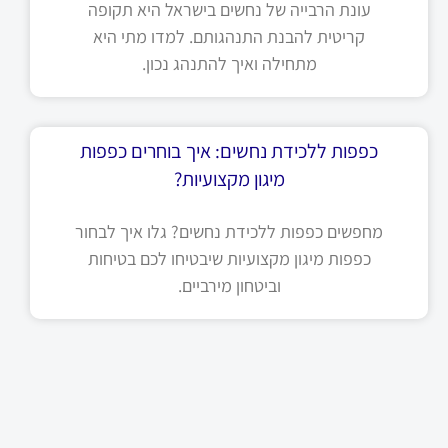
עונת הרבייה של נחשים בישראל היא תקופה
קריטית להבנת התנהגותם. למדו מתי היא
מתחילה ואיך להתנהג נכון.
כפפות ללכידת נחשים: איך בוחרים כפפות
מיגון מקצועיות?
מחפשים כפפות ללכידת נחשים? גלו איך לבחור
כפפות מיגון מקצועיות שיבטיחו לכם בטיחות
וביטחון מירביים.