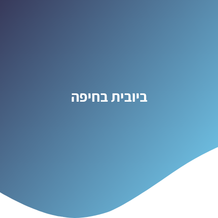
ביובית בחיפה