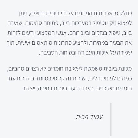
כחלק מהשירותים הניתנים על ידי ביובית בחיפה, ניתן
למצוא ניקוי וטיפול במערכות ביוב, פתיחת סתימות, שאיבת
ביוב, טיפול בנזקים וביוב זורם. אנשי המקצוע יודעים לזהות
את הבעיה במהירות ולהציע פתרונות מותאמים אישית, תוך
שמירה על איכות העבודה ובטיחות הסביבה.
מכונת ביובית משמשת לשאיבת חומרים לא רצויים מהביוב,
כמו גם לפינוי נוזלים, ושירות זה קריטי במיוחד בזהירות עם
חומרים מסוכנים. בעבודה עם ביובית בחיפה, יש הד
עמוד הבית