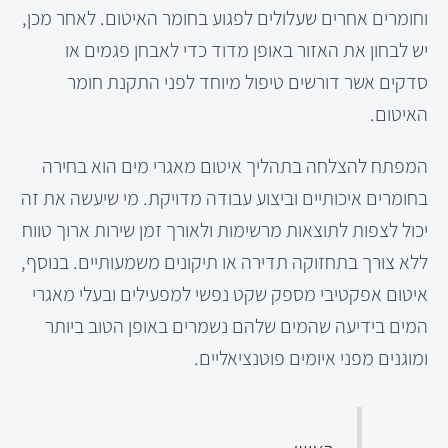
וחומרים אחרים שעלולים לפגוע בחומר האיטום. לאחר מכן,
יש לבחון את האזור באופן מדוד כדי לאבחן פגמים או
סדקים אשר דורשים טיפול מיוחד לפני התקנת חומר
האיטום.
המפתח להצלחה בתהליך איטום מאגרי מים הוא בחירה
בחומרים איכותיים וביצוע עבודה מדויקת. מי שיעשה את זה
יכול לצפות לתוצאות מרשימות ולאורך זמן שירות ארוך טווח
ללא צורך בתחזוקה תדירה או תיקונים משמעותיים. בנוסף,
איטום אפקטיבי מספק שקט נפשי למפעילים ובעלי מאגרי
המים בידיעה שהמים שלהם נשמרים באופן הטוב ביותר
ומוגנים מפני איומים פוטנציאליים.