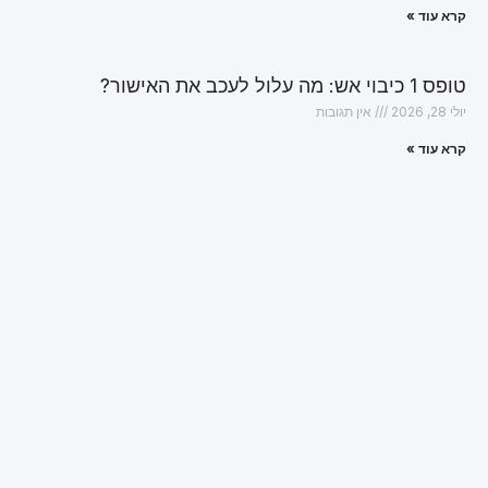
קרא עוד »
טופס 1 כיבוי אש: מה עלול לעכב את האישור?
יולי 28, 2026
אין תגובות
קרא עוד »