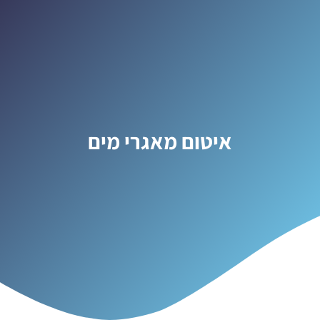
איטום מאגרי מים