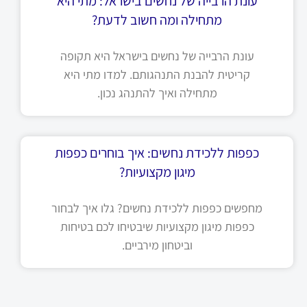
עונת הרבייה של נחשים בישראל: מתי היא
מתחילה ומה חשוב לדעת?
עונת הרבייה של נחשים בישראל היא תקופה
קריטית להבנת התנהגותם. למדו מתי היא
מתחילה ואיך להתנהג נכון.
כפפות ללכידת נחשים: איך בוחרים כפפות
מיגון מקצועיות?
מחפשים כפפות ללכידת נחשים? גלו איך לבחור
כפפות מיגון מקצועיות שיבטיחו לכם בטיחות
וביטחון מירביים.