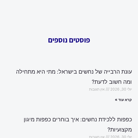
פוסטים נוספים
עונת הרבייה של נחשים בישראל: מתי היא מתחילה
ומה חשוב לדעת?
יולי 30, 2026
אין תגובות
קרא עוד »
כפפות ללכידת נחשים: איך בוחרים כפפות מיגון
מקצועיות?
יולי 30, 2026
אין תגובות