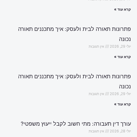
קרא עוד »
פתרונות תאורה לבית ולעסק: איך מתכננים תאורה
נכונה
יולי 29, 2026
אין תגובות
קרא עוד »
פתרונות תאורה לבית ולעסק: איך מתכננים תאורה
נכונה
יולי 29, 2026
אין תגובות
קרא עוד »
עורך דין תעבורה: מתי חשוב לקבל ייעוץ משפטי?
יולי 28, 2026
אין תגובות