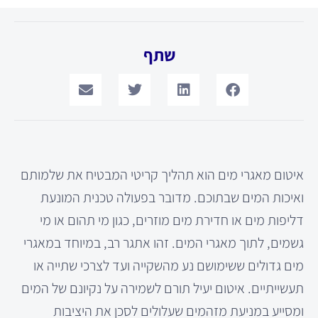
שתף
איטום מאגרי מים הוא תהליך קריטי המבטיח את שלמותם
ואיכות המים שבתוכם. מדובר בפעולה טכנית המונעת
דליפות מים או חדירת מים מוזרים, כגון מי תהום או מי
גשמים, לתוך מאגרי המים. זהו אתגר רב, במיוחד במאגרי
מים גדולים ששימושם נע מהשקייה ועד לצרכי שתייה או
תעשייתיים. איטום יעיל תורם לשמירה על נקיונם של המים
ומסייע במניעת מזהמים שעלולים לסכן את היציבות