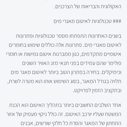
האקולוגית והבריאות של הצרכנים.
### טכנולוגיות לאיטום מאגרי מים
בשנים האחרונות התפתחו מספר טכנולוגיות ופתרונות
לאיטום מאגרי מים. פתרונות אלה כוללים שימוש בחומרים
איטומיים מתקדמים, כגון ממברנות איטום גמישות או חומרי
פולימר שהם עמידים בפני תנאי מזג האוויר השונים
וכימיקלים. בחירה בפתרון הטוב ביותר לאיטום מאגר מים
תלויה בגודל המאגר, בסוג השימוש אותו הוא מטרה לשרת,
ובתקציב הזמין לפרויקט.
אחד השלבים החשובים ביותר בתהליך האיטום הוא הכנת
המשטח שעליו יורכב האיטום. זה כולל ניקוי מעמיק של אזור
התחתון של המאגר והסרת כל חלקי שורשים, אבנים